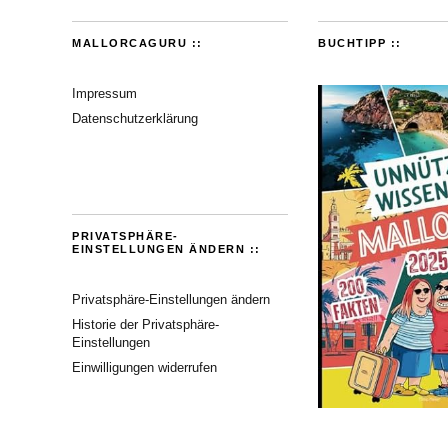
MALLORCAGURU ::
BUCHTIPP ::
Impressum
Datenschutzerklärung
PRIVATSPHÄRE-
EINSTELLUNGEN ÄNDERN ::
Privatsphäre-Einstellungen ändern
Historie der Privatsphäre-
Einstellungen
Einwilligungen widerrufen