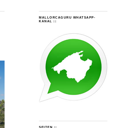
MALLORCAGURU WHATSAPP-
KANAL ::
SEITEN ::