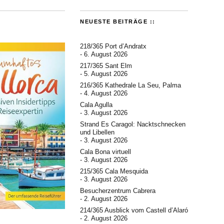
NEUESTE BEITRÄGE ::
218/365 Port d’Andratx
6. August 2026
217/365 Sant Elm
5. August 2026
216/365 Kathedrale La Seu, Palma
4. August 2026
Cala Agulla
3. August 2026
Strand Es Caragol: Nacktschnecken
und Libellen
3. August 2026
Cala Bona virtuell
3. August 2026
215/365 Cala Mesquida
3. August 2026
Besucherzentrum Cabrera
2. August 2026
214/365 Ausblick vom Castell d’Alaró
2. August 2026