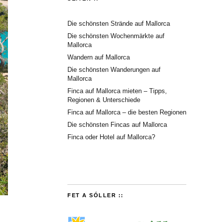
Die schönsten Strände auf Mallorca
Die schönsten Wochenmärkte auf
Mallorca
Wandern auf Mallorca
Die schönsten Wanderungen auf
Mallorca
Finca auf Mallorca mieten – Tipps,
Regionen & Unterschiede
Finca auf Mallorca – die besten Regionen
Die schönsten Fincas auf Mallorca
Finca oder Hotel auf Mallorca?
FET A SÓLLER ::