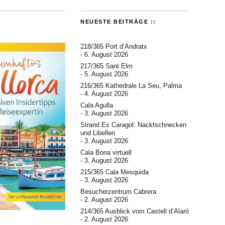
NEUESTE BEITRÄGE ::
218/365 Port d’Andratx
6. August 2026
217/365 Sant Elm
5. August 2026
216/365 Kathedrale La Seu, Palma
4. August 2026
Cala Agulla
3. August 2026
Strand Es Caragol: Nacktschnecken
und Libellen
3. August 2026
Cala Bona virtuell
3. August 2026
215/365 Cala Mesquida
3. August 2026
Besucherzentrum Cabrera
2. August 2026
214/365 Ausblick vom Castell d’Alaró
2. August 2026