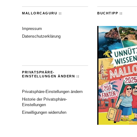
MALLORCAGURU ::
BUCHTIPP ::
Impressum
Datenschutzerklärung
PRIVATSPHÄRE-
EINSTELLUNGEN ÄNDERN ::
Privatsphäre-Einstellungen ändern
Historie der Privatsphäre-
Einstellungen
Einwilligungen widerrufen