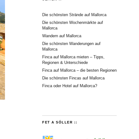
Die schönsten Strände auf Mallorca
Die schönsten Wochenmärkte auf
Mallorca
Wandern auf Mallorca
Die schönsten Wanderungen auf
Mallorca
Finca auf Mallorca mieten – Tipps,
Regionen & Unterschiede
Finca auf Mallorca – die besten Regionen
Die schönsten Fincas auf Mallorca
Finca oder Hotel auf Mallorca?
FET A SÓLLER ::