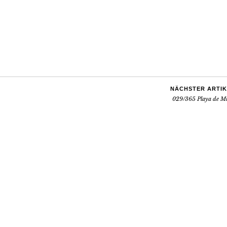
NÄCHSTER ARTIK
029/365 Playa de M