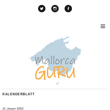
KALENDERBLATT
15. Januar 2025