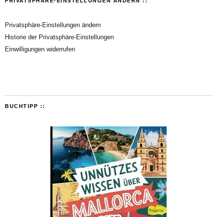
PRIVATSPHÄRE-EINSTELLUNGEN ÄNDERN ::
Privatsphäre-Einstellungen ändern
Historie der Privatsphäre-Einstellungen
Einwilligungen widerrufen
BUCHTIPP ::