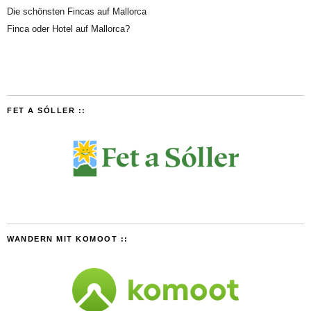
Die schönsten Fincas auf Mallorca
Finca oder Hotel auf Mallorca?
FET A SÓLLER ::
WANDERN MIT KOMOOT ::