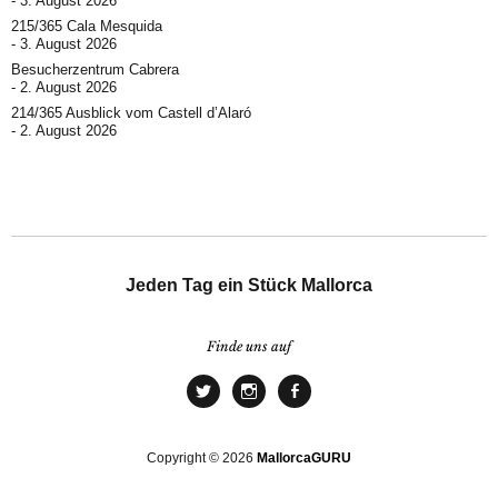
3. August 2026
215/365 Cala Mesquida
3. August 2026
Besucherzentrum Cabrera
2. August 2026
214/365 Ausblick vom Castell d’Alaró
2. August 2026
Jeden Tag ein Stück Mallorca
Finde uns auf
Copyright © 2026
MallorcaGURU