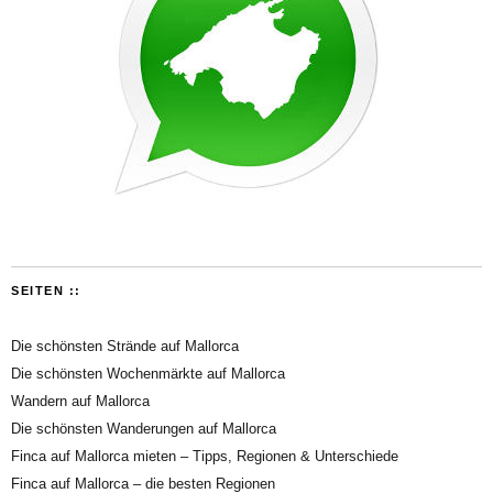
SEITEN ::
Die schönsten Strände auf Mallorca
Die schönsten Wochenmärkte auf Mallorca
Wandern auf Mallorca
Die schönsten Wanderungen auf Mallorca
Finca auf Mallorca mieten – Tipps, Regionen & Unterschiede
Finca auf Mallorca – die besten Regionen