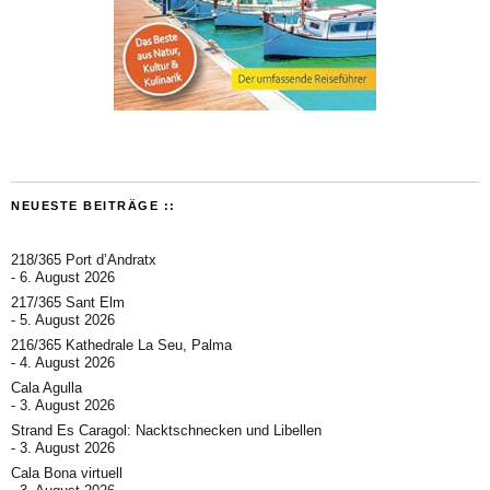
NEUESTE BEITRÄGE ::
218/365 Port d’Andratx
6. August 2026
217/365 Sant Elm
5. August 2026
216/365 Kathedrale La Seu, Palma
4. August 2026
Cala Agulla
3. August 2026
Strand Es Caragol: Nacktschnecken und Libellen
3. August 2026
Cala Bona virtuell