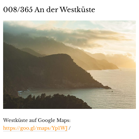
008/365 An der Westküste
Westküste auf Google Maps:
https://goo.gl/maps/Yp1WJ
/