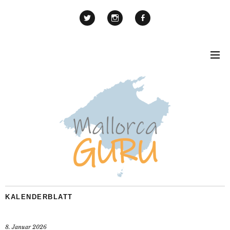
KALENDERBLATT
8. Januar 2026