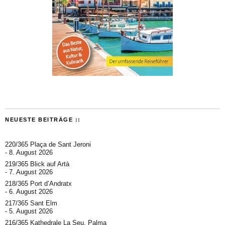
NEUESTE BEITRÄGE ::
220/365 Plaça de Sant Jeroni
8. August 2026
219/365 Blick auf Artà
7. August 2026
218/365 Port d’Andratx
6. August 2026
217/365 Sant Elm
5. August 2026
216/365 Kathedrale La Seu, Palma