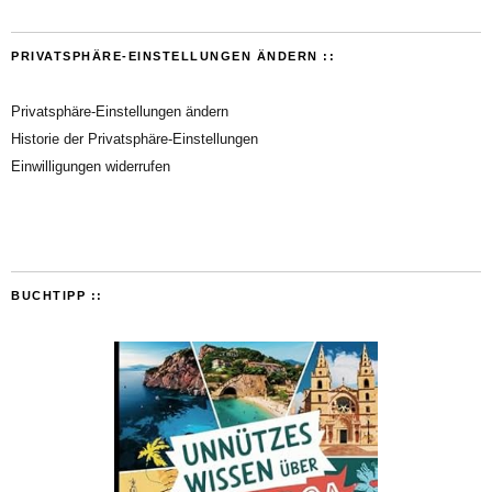
PRIVATSPHÄRE-EINSTELLUNGEN ÄNDERN ::
Privatsphäre-Einstellungen ändern
Historie der Privatsphäre-Einstellungen
Einwilligungen widerrufen
BUCHTIPP ::