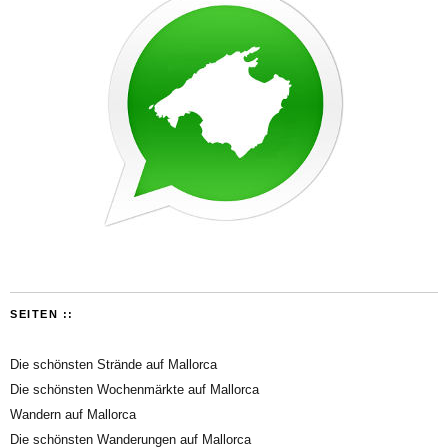
SEITEN ::
Die schönsten Strände auf Mallorca
Die schönsten Wochenmärkte auf Mallorca
Wandern auf Mallorca
Die schönsten Wanderungen auf Mallorca