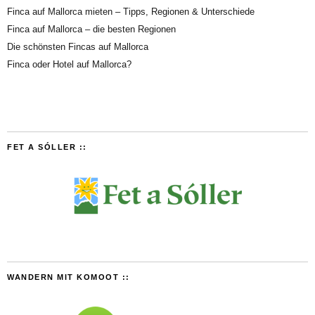
Finca auf Mallorca mieten – Tipps, Regionen & Unterschiede
Finca auf Mallorca – die besten Regionen
Die schönsten Fincas auf Mallorca
Finca oder Hotel auf Mallorca?
FET A SÓLLER ::
WANDERN MIT KOMOOT ::