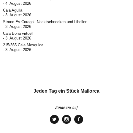
4. August 2026
Cala Agulla
3. August 2026
Strand Es Caragol: Nacktschnecken und Libellen
3. August 2026
Cala Bona virtuell
3. August 2026
215/365 Cala Mesquida
3. August 2026
Jeden Tag ein Stück Mallorca
Finde uns auf