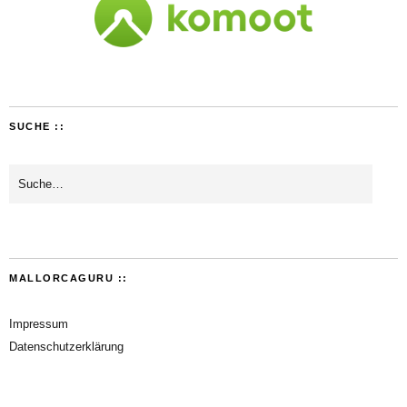
SUCHE ::
MALLORCAGURU ::
Impressum
Datenschutzerklärung