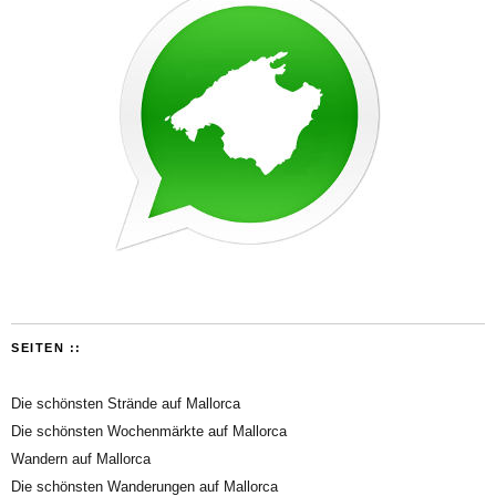
SEITEN ::
Die schönsten Strände auf Mallorca
Die schönsten Wochenmärkte auf Mallorca
Wandern auf Mallorca
Die schönsten Wanderungen auf Mallorca