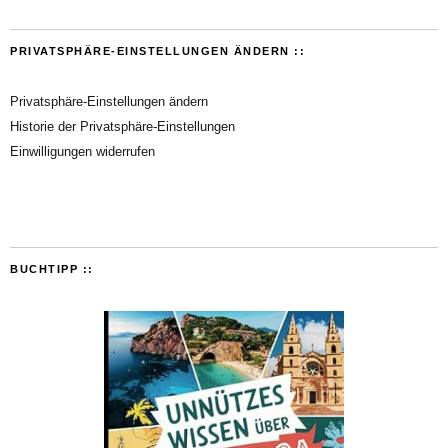
PRIVATSPHÄRE-EINSTELLUNGEN ÄNDERN ::
Privatsphäre-Einstellungen ändern
Historie der Privatsphäre-Einstellungen
Einwilligungen widerrufen
BUCHTIPP ::