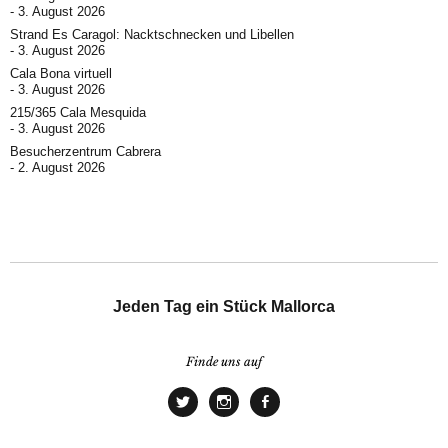
3. August 2026
Strand Es Caragol: Nacktschnecken und Libellen
3. August 2026
Cala Bona virtuell
3. August 2026
215/365 Cala Mesquida
3. August 2026
Besucherzentrum Cabrera
2. August 2026
Jeden Tag ein Stück Mallorca
Finde uns auf