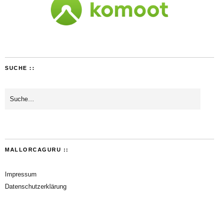
SUCHE ::
MALLORCAGURU ::
Impressum
Datenschutzerklärung