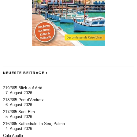
NEUESTE BEITRÄGE ::
219/365 Blick auf Artà
7. August 2026
218/365 Port d’Andratx
6. August 2026
217/365 Sant Elm
5. August 2026
216/365 Kathedrale La Seu, Palma
4. August 2026
Cala Agulla