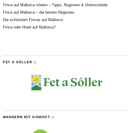
Finca auf Mallorca mieten – Tipps, Regionen & Unterschiede
Finca auf Mallorca – die besten Regionen
Die schönsten Fincas auf Mallorca
Finca oder Hotel auf Mallorca?
FET A SÓLLER ::
WANDERN MIT KOMOOT ::