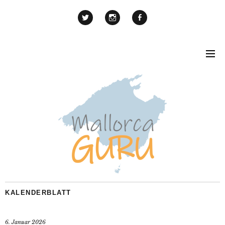
KALENDERBLATT
6. Januar 2026