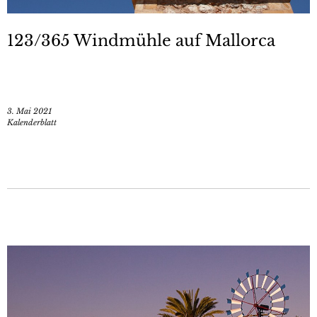
123/365 Windmühle auf Mallorca
3. Mai 2021
Kalenderblatt