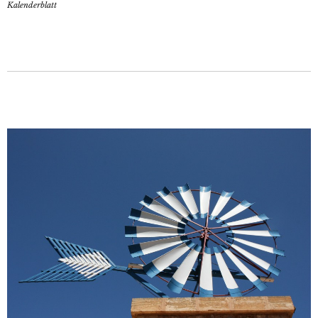
Kalenderblatt