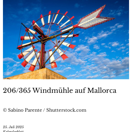
206/365 Windmühle auf Mallorca
© Sabino Parente / Shutterstock.com
25. Juli 2025
Kalenderblatt