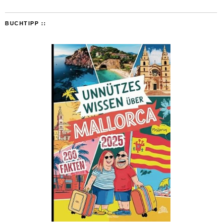
BUCHTIPP ::