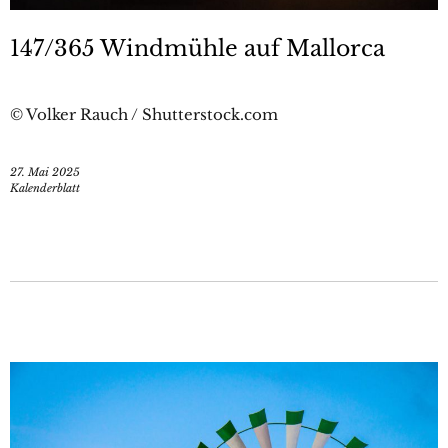
147/365 Windmühle auf Mallorca
© Volker Rauch / Shutterstock.com
27. Mai 2025
Kalenderblatt