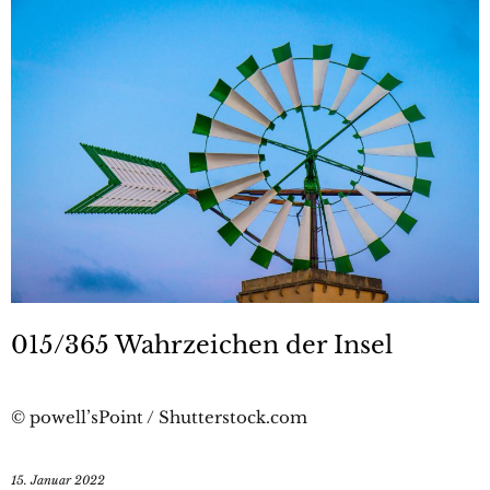
015/365 Wahrzeichen der Insel
© powell’sPoint / Shutterstock.com
15. Januar 2022