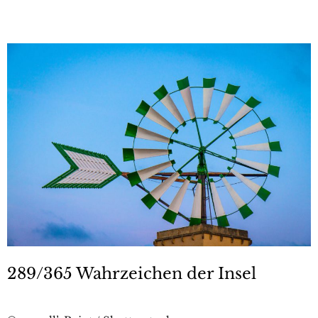
289/365 Wahrzeichen der Insel