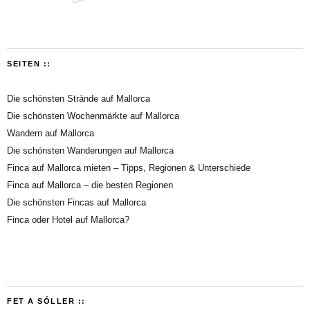
SEITEN ::
Die schönsten Strände auf Mallorca
Die schönsten Wochenmärkte auf Mallorca
Wandern auf Mallorca
Die schönsten Wanderungen auf Mallorca
Finca auf Mallorca mieten – Tipps, Regionen & Unterschiede
Finca auf Mallorca – die besten Regionen
Die schönsten Fincas auf Mallorca
Finca oder Hotel auf Mallorca?
FET A SÓLLER ::