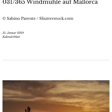
031/365 Windmühle auf Mallorca
© Sabino Parente / Shutterstock.com
31. Januar 2024
Kalenderblatt