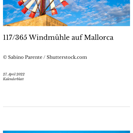
117/365 Windmühle auf Mallorca
© Sabino Parente / Shutterstock.com
27. April 2022
Kalenderblatt