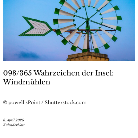
098/365 Wahrzeichen der Insel:
Windmühlen
© powell’sPoint / Shutterstock.com
8. April 2025
Kalenderblatt