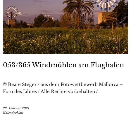
053/365 Windmühlen am Flughafen
© Beate Steger / aus dem Fotowettbewerb Mallorca –
Foto des Jahres / Alle Rechte vorbehalten /
22. Februar 2021
Kalenderblatt