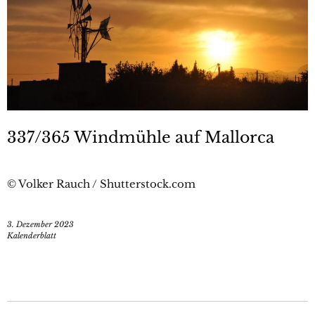
337/365 Windmühle auf Mallorca
© Volker Rauch / Shutterstock.com
3. Dezember 2023
Kalenderblatt