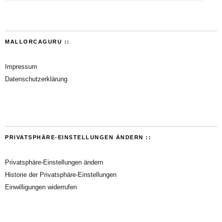
MALLORCAGURU ::
Impressum
Datenschutzerklärung
PRIVATSPHÄRE-EINSTELLUNGEN ÄNDERN ::
Privatsphäre-Einstellungen ändern
Historie der Privatsphäre-Einstellungen
Einwilligungen widerrufen