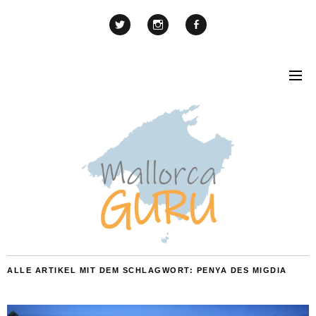
ALLE ARTIKEL MIT DEM SCHLAGWORT:
PENYA DES MIGDIA