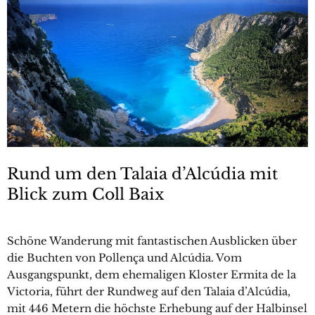
Rund um den Talaia d’Alcúdia mit
Blick zum Coll Baix
Schöne Wanderung mit fantastischen Ausblicken über
die Buchten von Pollença und Alcúdia. Vom
Ausgangspunkt, dem ehemaligen Kloster Ermita de la
Victoria, führt der Rundweg auf den Talaia d’Alcúdia,
mit 446 Metern die höchste Erhebung auf der Halbinsel