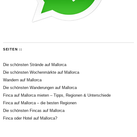
SEITEN ::
Die schönsten Strände auf Mallorca
Die schönsten Wochenmärkte auf Mallorca
Wandern auf Mallorca
Die schönsten Wanderungen auf Mallorca
Finca auf Mallorca mieten – Tipps, Regionen & Unterschiede
Finca auf Mallorca – die besten Regionen
Die schönsten Fincas auf Mallorca
Finca oder Hotel auf Mallorca?