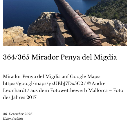
364/365 Mirador Penya del Migdia
Mirador Penya del Migdia auf Google Maps:
https://goo.gl/maps/yzUBbJ7Dx5C2 / © Andre
Leonhardt / aus dem Fotowettbewerb Mallorca – Foto
des Jahres 2017
30. Dezember 2025
Kalenderblatt