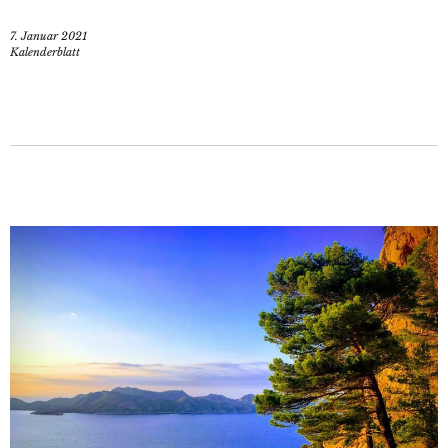
7. Januar 2021
Kalenderblatt