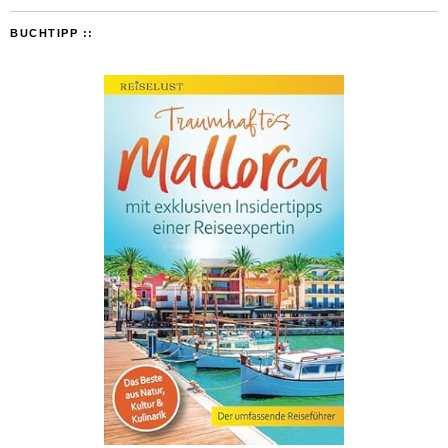
BUCHTIPP ::