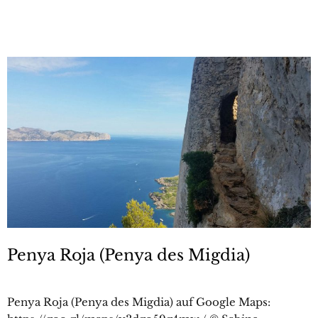
Penya Roja (Penya des Migdia)
Penya Roja (Penya des Migdia) auf Google Maps: