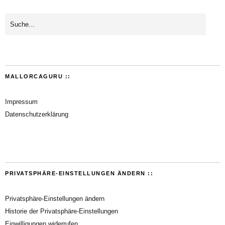
MALLORCAGURU ::
Impressum
Datenschutzerklärung
PRIVATSPHÄRE-EINSTELLUNGEN ÄNDERN ::
Privatsphäre-Einstellungen ändern
Historie der Privatsphäre-Einstellungen
Einwilligungen widerrufen