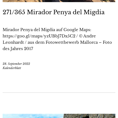
271/365 Mirador Penya del Migdia
Mirador Penya del Migdia auf Google Maps:
https://goo.gl/maps/yzUBbJ7Dx5C2 / © Andre
Leonhardt / aus dem Fotowettbewerb Mallorca – Foto
des Jahres 2017
28. September 2022
Kalenderblatt