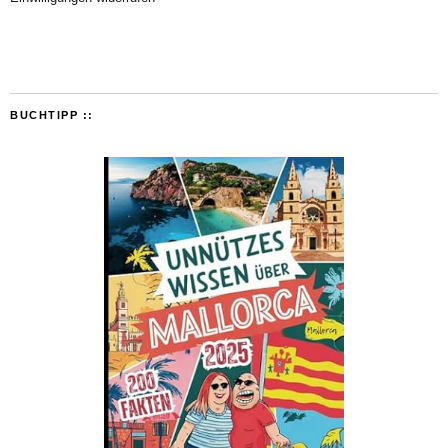
BUCHTIPP ::