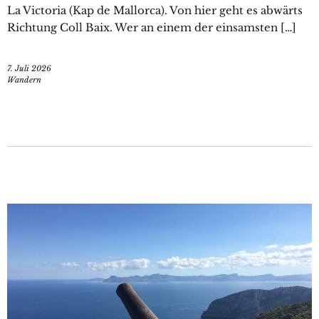
La Victoria (Kap de Mallorca). Von hier geht es abwärts
Richtung Coll Baix. Wer an einem der einsamsten […]
7. Juli 2026
Wandern