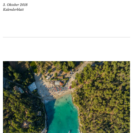
3. Oktober 2018
Kalenderblatt