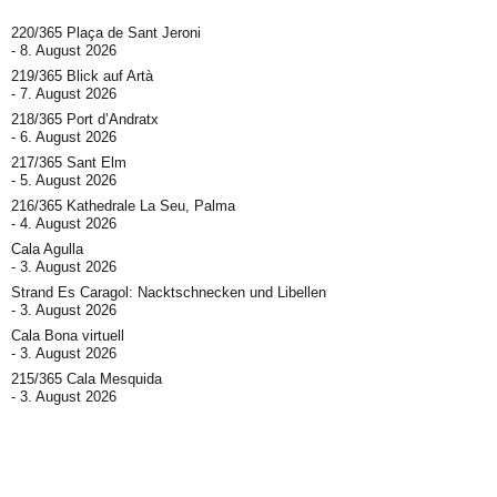
220/365 Plaça de Sant Jeroni
8. August 2026
219/365 Blick auf Artà
7. August 2026
218/365 Port d’Andratx
6. August 2026
217/365 Sant Elm
5. August 2026
216/365 Kathedrale La Seu, Palma
4. August 2026
Cala Agulla
3. August 2026
Strand Es Caragol: Nacktschnecken und Libellen
3. August 2026
Cala Bona virtuell
3. August 2026
215/365 Cala Mesquida
3. August 2026