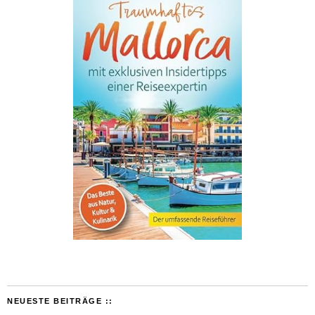
NEUESTE BEITRÄGE ::