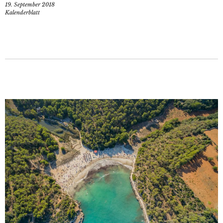
19. September 2018
Kalenderblatt