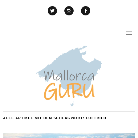
ALLE ARTIKEL MIT DEM SCHLAGWORT:
LUFTBILD