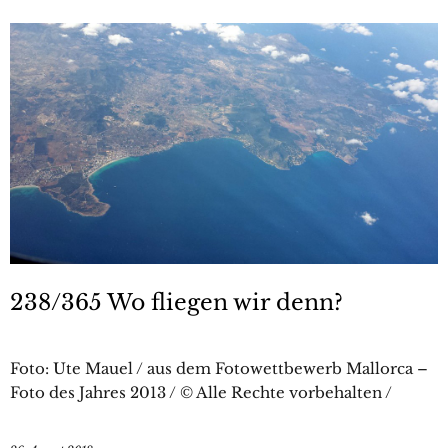
238/365 Wo fliegen wir denn?
Foto: Ute Mauel / aus dem Fotowettbewerb Mallorca –
Foto des Jahres 2013 / © Alle Rechte vorbehalten /