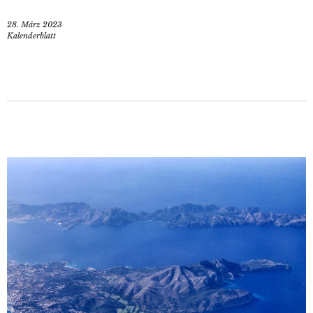
28. März 2023
Kalenderblatt