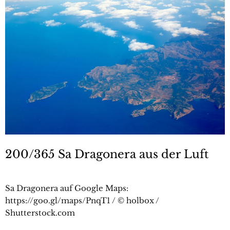
200/365 Sa Dragonera aus der Luft
Sa Dragonera auf Google Maps:
https://goo.gl/maps/PnqT1 / © holbox /
Shutterstock.com