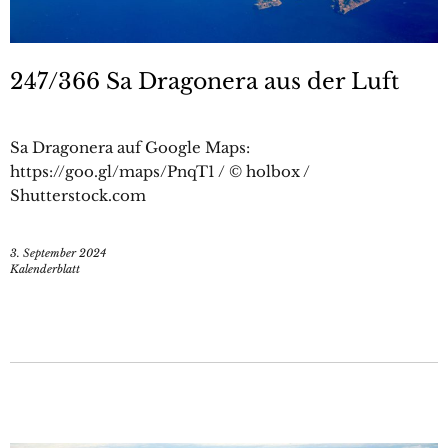
247/366 Sa Dragonera aus der Luft
Sa Dragonera auf Google Maps:
https://goo.gl/maps/PnqT1 / © holbox /
Shutterstock.com
3. September 2024
Kalenderblatt