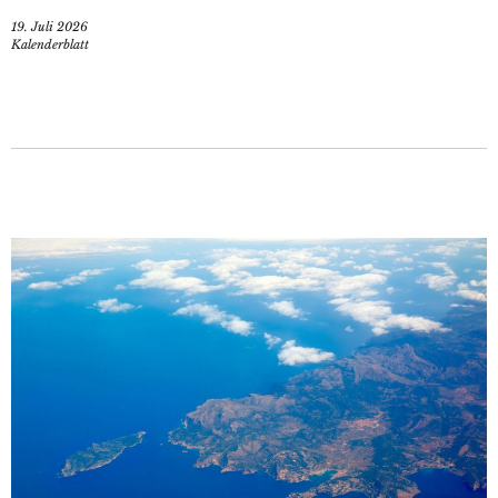
19. Juli 2026
Kalenderblatt