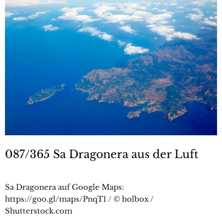
087/365 Sa Dragonera aus der Luft
Sa Dragonera auf Google Maps:
https://goo.gl/maps/PnqT1 / © holbox /
Shutterstock.com