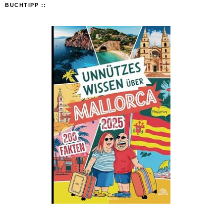
BUCHTIPP ::