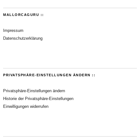
MALLORCAGURU ::
Impressum
Datenschutzerklärung
PRIVATSPHÄRE-EINSTELLUNGEN ÄNDERN ::
Privatsphäre-Einstellungen ändern
Historie der Privatsphäre-Einstellungen
Einwilligungen widerrufen