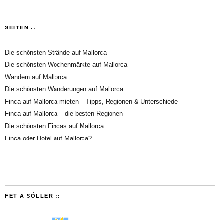
SEITEN ::
Die schönsten Strände auf Mallorca
Die schönsten Wochenmärkte auf Mallorca
Wandern auf Mallorca
Die schönsten Wanderungen auf Mallorca
Finca auf Mallorca mieten – Tipps, Regionen & Unterschiede
Finca auf Mallorca – die besten Regionen
Die schönsten Fincas auf Mallorca
Finca oder Hotel auf Mallorca?
FET A SÓLLER ::