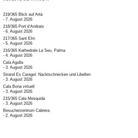
219/365 Blick auf Artà
7. August 2026
218/365 Port d’Andratx
6. August 2026
217/365 Sant Elm
5. August 2026
216/365 Kathedrale La Seu, Palma
4. August 2026
Cala Agulla
3. August 2026
Strand Es Caragol: Nacktschnecken und Libellen
3. August 2026
Cala Bona virtuell
3. August 2026
215/365 Cala Mesquida
3. August 2026
Besucherzentrum Cabrera
2. August 2026