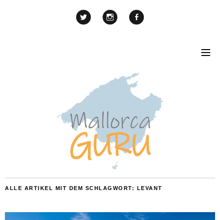
ALLE ARTIKEL MIT DEM SCHLAGWORT:
LEVANT