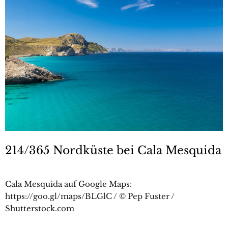
214/365 Nordküste bei Cala Mesquida
Cala Mesquida auf Google Maps:
https://goo.gl/maps/BLGlC / © Pep Fuster /
Shutterstock.com