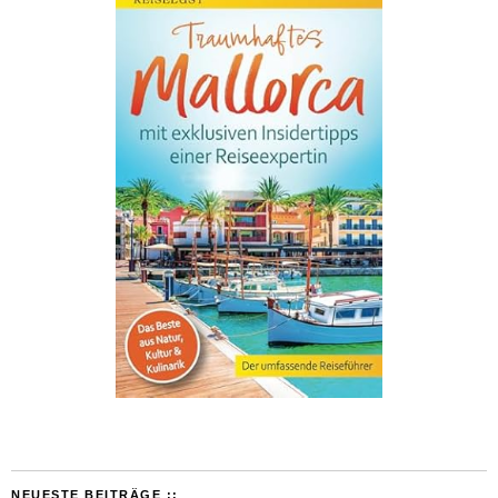
NEUESTE BEITRÄGE ::