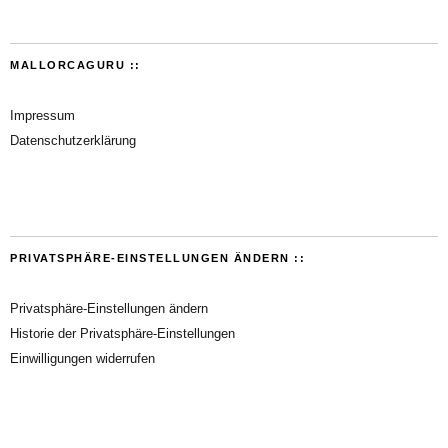
MALLORCAGURU ::
Impressum
Datenschutzerklärung
PRIVATSPHÄRE-EINSTELLUNGEN ÄNDERN ::
Privatsphäre-Einstellungen ändern
Historie der Privatsphäre-Einstellungen
Einwilligungen widerrufen