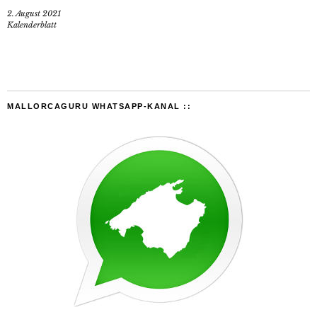
2. August 2021
Kalenderblatt
MALLORCAGURU WHATSAPP-KANAL ::