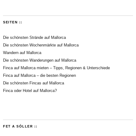
SEITEN ::
Die schönsten Strände auf Mallorca
Die schönsten Wochenmärkte auf Mallorca
Wandern auf Mallorca
Die schönsten Wanderungen auf Mallorca
Finca auf Mallorca mieten – Tipps, Regionen & Unterschiede
Finca auf Mallorca – die besten Regionen
Die schönsten Fincas auf Mallorca
Finca oder Hotel auf Mallorca?
FET A SÓLLER ::