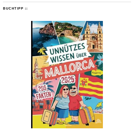
BUCHTIPP ::