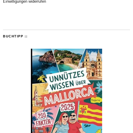
Einwilligungen widerrufen
BUCHTIPP ::