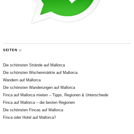
SEITEN ::
Die schönsten Strände auf Mallorca
Die schönsten Wochenmärkte auf Mallorca
Wandern auf Mallorca
Die schönsten Wanderungen auf Mallorca
Finca auf Mallorca mieten – Tipps, Regionen & Unterschiede
Finca auf Mallorca – die besten Regionen
Die schönsten Fincas auf Mallorca
Finca oder Hotel auf Mallorca?