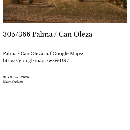
305/366 Palma / Can Oleza
Palma / Can Oleza auf Google Maps:
https://goo.gl/maps/wzWUS /
31. Oktober 2020
Kalenderblatt