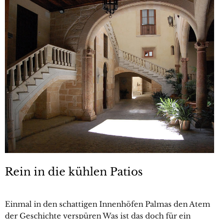
Rein in die kühlen Patios
Einmal in den schattigen Innenhöfen Palmas den Atem
der Geschichte verspüren Was ist das doch für ein