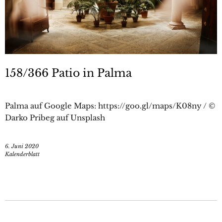
158/366 Patio in Palma
Palma auf Google Maps: https://goo.gl/maps/K08ny / ©
Darko Pribeg auf Unsplash
6. Juni 2020
Kalenderblatt