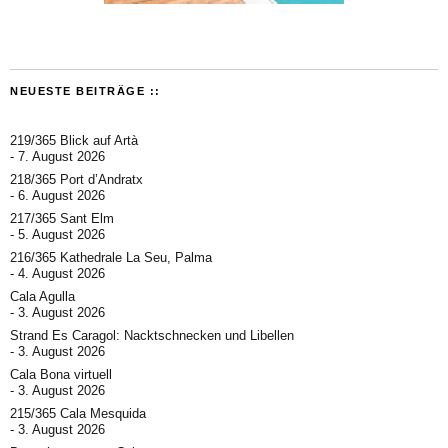
NEUESTE BEITRÄGE ::
219/365 Blick auf Artà
7. August 2026
218/365 Port d’Andratx
6. August 2026
217/365 Sant Elm
5. August 2026
216/365 Kathedrale La Seu, Palma
4. August 2026
Cala Agulla
3. August 2026
Strand Es Caragol: Nacktschnecken und Libellen
3. August 2026
Cala Bona virtuell
3. August 2026
215/365 Cala Mesquida
3. August 2026