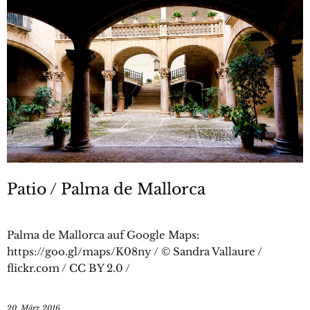
Patio / Palma de Mallorca
Palma de Mallorca auf Google Maps:
https://goo.gl/maps/K08ny / © Sandra Vallaure /
flickr.com / CC BY 2.0 /
20. März 2016