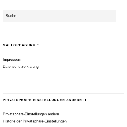
MALLORCAGURU ::
Impressum
Datenschutzerklärung
PRIVATSPHÄRE-EINSTELLUNGEN ÄNDERN ::
Privatsphäre-Einstellungen ändern
Historie der Privatsphäre-Einstellungen