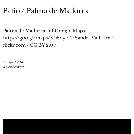
Patio / Palma de Mallorca
Palma de Mallorca auf Google Maps:
https://goo.gl/maps/K08ny / © Sandra Vallaure /
flickr.com / CC BY 2.0 /
16. April 2016
Kalenderblatt