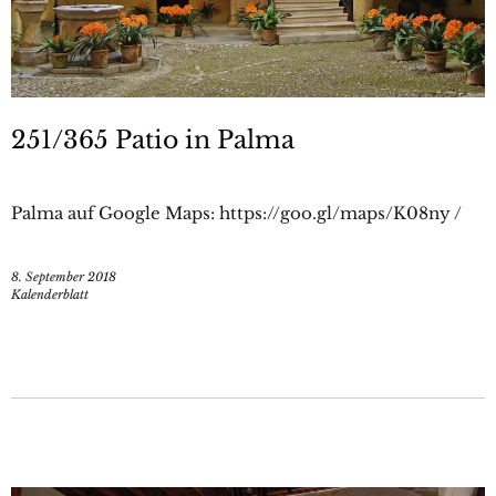
251/365 Patio in Palma
Palma auf Google Maps: https://goo.gl/maps/K08ny /
8. September 2018
Kalenderblatt