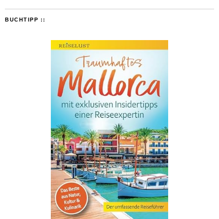
BUCHTIPP ::