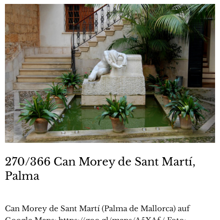
270/366 Can Morey de Sant Martí,
Palma
Can Morey de Sant Martí (Palma de Mallorca) auf