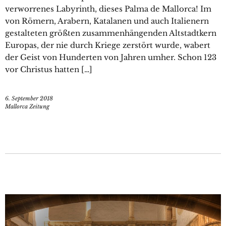
verworrenes Labyrinth, dieses Palma de Mallorca! Im
von Römern, Arabern, Katalanen und auch Italienern
gestalteten größten ­zusammenhängenden Altstadtkern
Europas, der nie durch Kriege zerstört wurde, wabert
der Geist von Hunderten von Jahren umher. Schon 123
vor Christus hatten […]
6. September 2018
Mallorca Zeitung