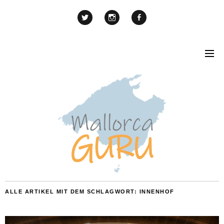
ALLE ARTIKEL MIT DEM SCHLAGWORT:
INNENHOF