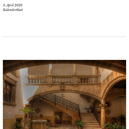
9. April 2026
Kalenderblatt