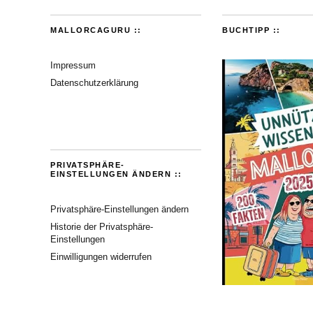
MALLORCAGURU ::
BUCHTIPP ::
Impressum
Datenschutzerklärung
PRIVATSPHÄRE-
EINSTELLUNGEN ÄNDERN ::
Privatsphäre-Einstellungen ändern
Historie der Privatsphäre-
Einstellungen
Einwilligungen widerrufen