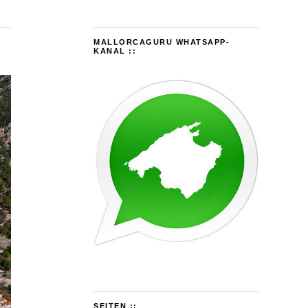
MALLORCAGURU WHATSAPP-
KANAL ::
SEITEN ::