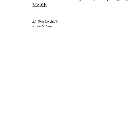
Melüh
21. Oktober 2019
Kalenderblatt