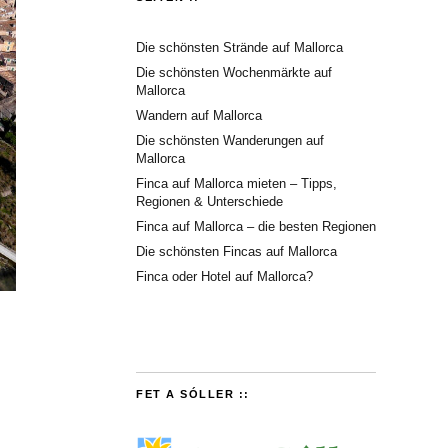
Die schönsten Strände auf Mallorca
Die schönsten Wochenmärkte auf
Mallorca
Wandern auf Mallorca
Die schönsten Wanderungen auf
Mallorca
Finca auf Mallorca mieten – Tipps,
Regionen & Unterschiede
Finca auf Mallorca – die besten Regionen
Die schönsten Fincas auf Mallorca
Finca oder Hotel auf Mallorca?
FET A SÓLLER ::