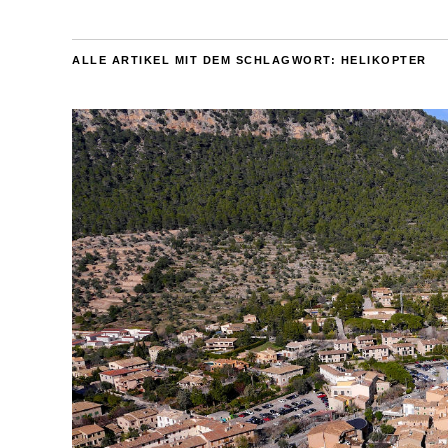
ALLE ARTIKEL MIT DEM SCHLAGWORT:
HELIKOPTER