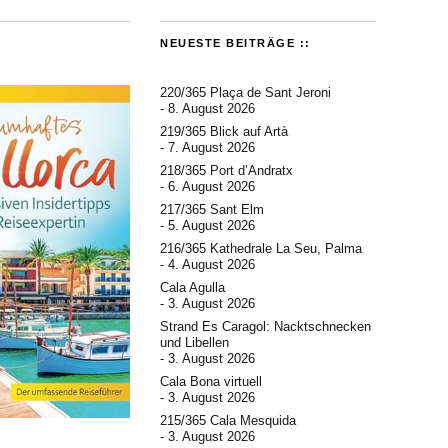
NEUESTE BEITRÄGE ::
220/365 Plaça de Sant Jeroni
8. August 2026
219/365 Blick auf Artà
7. August 2026
218/365 Port d’Andratx
6. August 2026
217/365 Sant Elm
5. August 2026
216/365 Kathedrale La Seu, Palma
4. August 2026
Cala Agulla
3. August 2026
Strand Es Caragol: Nacktschnecken
und Libellen
3. August 2026
Cala Bona virtuell
3. August 2026
215/365 Cala Mesquida
3. August 2026