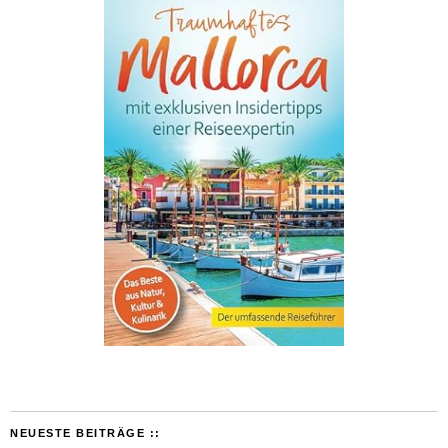
NEUESTE BEITRÄGE ::