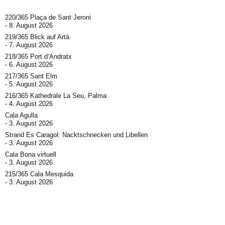
220/365 Plaça de Sant Jeroni
8. August 2026
219/365 Blick auf Artà
7. August 2026
218/365 Port d’Andratx
6. August 2026
217/365 Sant Elm
5. August 2026
216/365 Kathedrale La Seu, Palma
4. August 2026
Cala Agulla
3. August 2026
Strand Es Caragol: Nacktschnecken und Libellen
3. August 2026
Cala Bona virtuell
3. August 2026
215/365 Cala Mesquida
3. August 2026