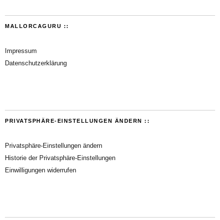
MALLORCAGURU ::
Impressum
Datenschutzerklärung
PRIVATSPHÄRE-EINSTELLUNGEN ÄNDERN ::
Privatsphäre-Einstellungen ändern
Historie der Privatsphäre-Einstellungen
Einwilligungen widerrufen