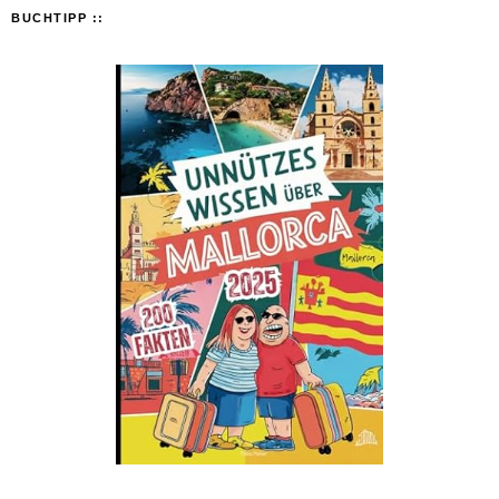
BUCHTIPP ::