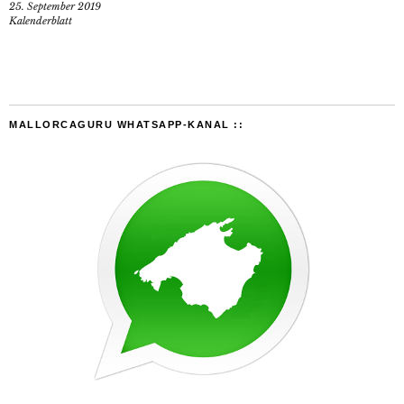
25. September 2019
Kalenderblatt
MALLORCAGURU WHATSAPP-KANAL ::