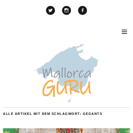
ALLE ARTIKEL MIT DEM SCHLAGWORT:
GEGANTS