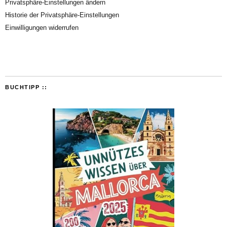
Privatsphäre-Einstellungen ändern
Historie der Privatsphäre-Einstellungen
Einwilligungen widerrufen
BUCHTIPP ::