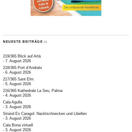
NEUESTE BEITRÄGE ::
219/365 Blick auf Artà
7. August 2026
218/365 Port d’Andratx
6. August 2026
217/365 Sant Elm
5. August 2026
216/365 Kathedrale La Seu, Palma
4. August 2026
Cala Agulla
3. August 2026
Strand Es Caragol: Nacktschnecken und Libellen
3. August 2026
Cala Bona virtuell
3. August 2026