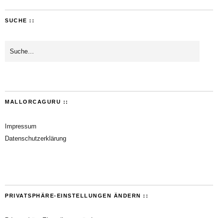
SUCHE ::
MALLORCAGURU ::
Impressum
Datenschutzerklärung
PRIVATSPHÄRE-EINSTELLUNGEN ÄNDERN ::