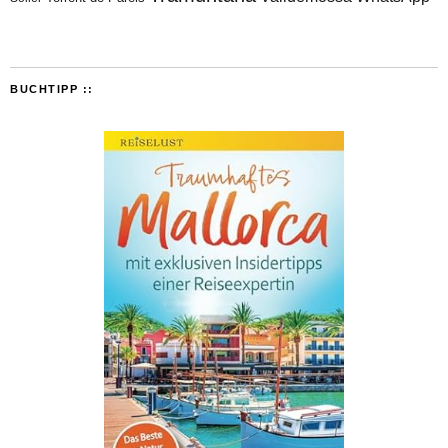
BUCHTIPP ::