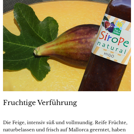
Fruchtige Verführung
Die Feige, intensiv süß und vollmundig. Reife Früchte,
naturbelassen und frisch auf Mallorca geerntet, haben