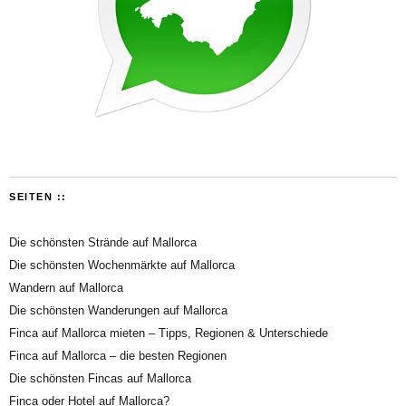
SEITEN ::
Die schönsten Strände auf Mallorca
Die schönsten Wochenmärkte auf Mallorca
Wandern auf Mallorca
Die schönsten Wanderungen auf Mallorca
Finca auf Mallorca mieten – Tipps, Regionen & Unterschiede
Finca auf Mallorca – die besten Regionen
Die schönsten Fincas auf Mallorca
Finca oder Hotel auf Mallorca?