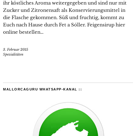
ihr köstliches Aroma weitergegeben und sind nur mit
Zucker und Zitronensaft als Konservierungsmittel in
die Flasche gekommen. Süß und fruchtig, kommt zu
Euch nach Hause durch Fet a Sóller. Feigensirup hier
online bestellen…
3. Februar 2015
Spezialitäten
MALLORCAGURU WHATSAPP-KANAL ::