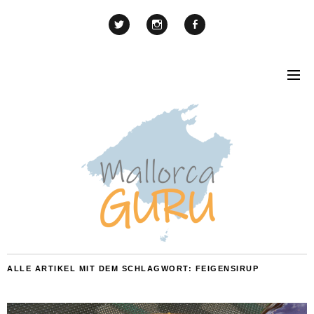
ALLE ARTIKEL MIT DEM SCHLAGWORT:
FEIGENSIRUP