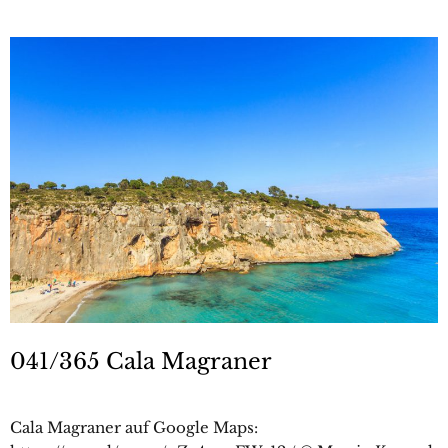
041/365 Cala Magraner
Cala Magraner auf Google Maps: