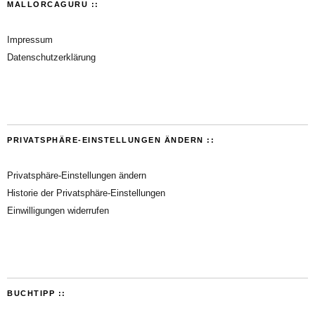
MALLORCAGURU ::
Impressum
Datenschutzerklärung
PRIVATSPHÄRE-EINSTELLUNGEN ÄNDERN ::
Privatsphäre-Einstellungen ändern
Historie der Privatsphäre-Einstellungen
Einwilligungen widerrufen
BUCHTIPP ::