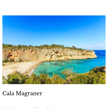
Cala Magraner