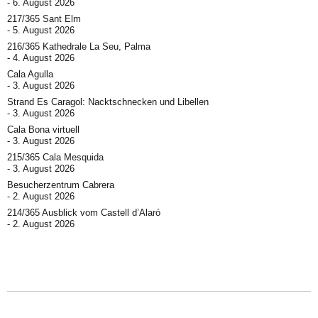
6. August 2026
217/365 Sant Elm
5. August 2026
216/365 Kathedrale La Seu, Palma
4. August 2026
Cala Agulla
3. August 2026
Strand Es Caragol: Nacktschnecken und Libellen
3. August 2026
Cala Bona virtuell
3. August 2026
215/365 Cala Mesquida
3. August 2026
Besucherzentrum Cabrera
2. August 2026
214/365 Ausblick vom Castell d’Alaró
2. August 2026