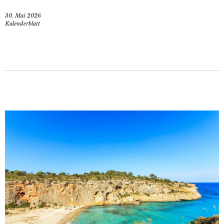
30. Mai 2026
Kalenderblatt