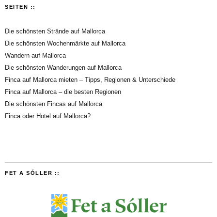
SEITEN ::
Die schönsten Strände auf Mallorca
Die schönsten Wochenmärkte auf Mallorca
Wandern auf Mallorca
Die schönsten Wanderungen auf Mallorca
Finca auf Mallorca mieten – Tipps, Regionen & Unterschiede
Finca auf Mallorca – die besten Regionen
Die schönsten Fincas auf Mallorca
Finca oder Hotel auf Mallorca?
FET A SÓLLER ::