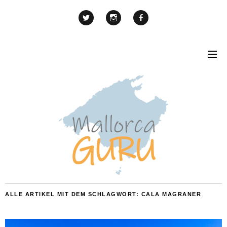
ALLE ARTIKEL MIT DEM SCHLAGWORT:
CALA MAGRANER