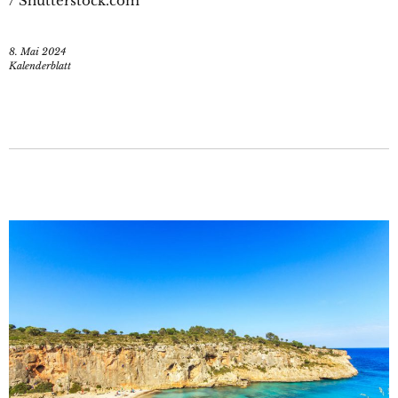
/ Shutterstock.com
8. Mai 2024
Kalenderblatt