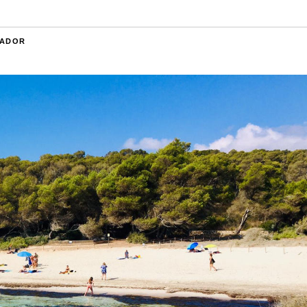
RADOR