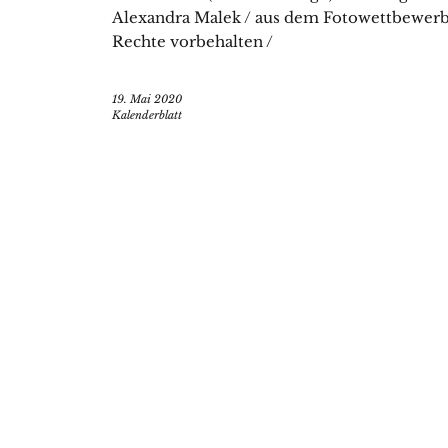
Alexandra Malek / aus dem Fotowettbewerb M
Rechte vorbehalten /
19. Mai 2020
Kalenderblatt