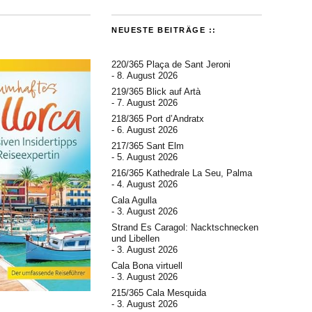
NEUESTE BEITRÄGE ::
220/365 Plaça de Sant Jeroni
8. August 2026
219/365 Blick auf Artà
7. August 2026
218/365 Port d’Andratx
6. August 2026
217/365 Sant Elm
5. August 2026
216/365 Kathedrale La Seu, Palma
4. August 2026
Cala Agulla
3. August 2026
Strand Es Caragol: Nacktschnecken
und Libellen
3. August 2026
Cala Bona virtuell
3. August 2026
215/365 Cala Mesquida
3. August 2026