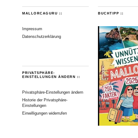
MALLORCAGURU ::
BUCHTIPP ::
Impressum
Datenschutzerklärung
PRIVATSPHÄRE-
EINSTELLUNGEN ÄNDERN ::
Privatsphäre-Einstellungen ändern
Historie der Privatsphäre-
Einstellungen
Einwilligungen widerrufen