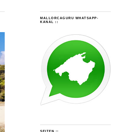
MALLORCAGURU WHATSAPP-
KANAL ::
SEITEN ::