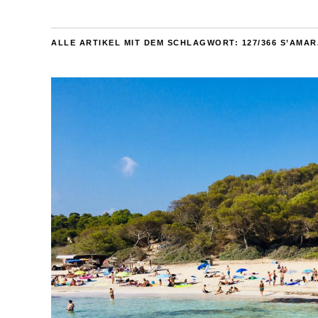
ALLE ARTIKEL MIT DEM SCHLAGWORT:
127/366 S’AMA