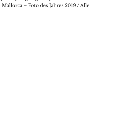
allorca – Foto des Jahres 2019 / Alle