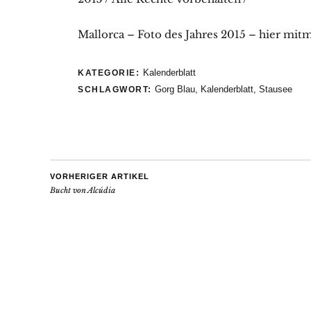
Mallorca – Foto des Jahres 2015 – hier mit
Kalenderblatt
KATEGORIE:
Gorg Blau
,
Kalenderblatt
,
Stausee
SCHLAGWORT:
VORHERIGER ARTIKEL
Bucht von Alcúdia