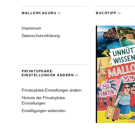
MALLORCAGURU ::
BUCHTIPP ::
Impressum
Datenschutzerklärung
PRIVATSPHÄRE-
EINSTELLUNGEN ÄNDERN ::
Privatsphäre-Einstellungen ändern
Historie der Privatsphäre-
Einstellungen
Einwilligungen widerrufen