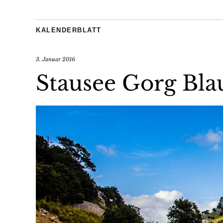
KALENDERBLATT
3. Januar 2016
Stausee Gorg Bla