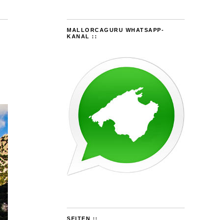
MALLORCAGURU WHATSAPP-
KANAL ::
SEITEN ::