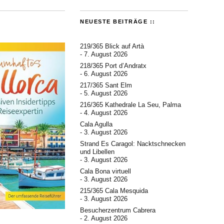
NEUESTE BEITRÄGE ::
219/365 Blick auf Artà
7. August 2026
218/365 Port d’Andratx
6. August 2026
217/365 Sant Elm
5. August 2026
216/365 Kathedrale La Seu, Palma
4. August 2026
Cala Agulla
3. August 2026
Strand Es Caragol: Nacktschnecken
und Libellen
3. August 2026
Cala Bona virtuell
3. August 2026
215/365 Cala Mesquida
3. August 2026
Besucherzentrum Cabrera
2. August 2026