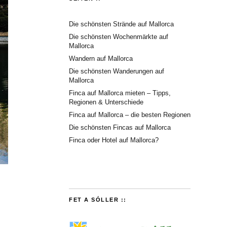
Die schönsten Strände auf Mallorca
Die schönsten Wochenmärkte auf
Mallorca
Wandern auf Mallorca
Die schönsten Wanderungen auf
Mallorca
Finca auf Mallorca mieten – Tipps,
Regionen & Unterschiede
Finca auf Mallorca – die besten Regionen
Die schönsten Fincas auf Mallorca
Finca oder Hotel auf Mallorca?
FET A SÓLLER ::