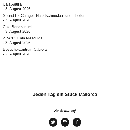
Cala Agulla
3. August 2026
Strand Es Caragol: Nacktschnecken und Libellen
3. August 2026
Cala Bona virtuell
3. August 2026
215/365 Cala Mesquida
3. August 2026
Besucherzentrum Cabrera
2. August 2026
Jeden Tag ein Stück Mallorca
Finde uns auf