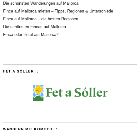
Die schönsten Wanderungen auf Mallorca
Finca auf Mallorca mieten – Tipps, Regionen & Unterschiede
Finca auf Mallorca – die besten Regionen
Die schönsten Fincas auf Mallorca
Finca oder Hotel auf Mallorca?
FET A SÓLLER ::
WANDERN MIT KOMOOT ::