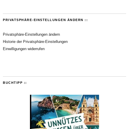
PRIVATSPHÄRE-EINSTELLUNGEN ÄNDERN ::
Privatsphäre-Einstellungen ändern
Historie der Privatsphäre-Einstellungen
Einwilligungen widerrufen
BUCHTIPP ::