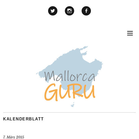
KALENDERBLATT
7. März 2015