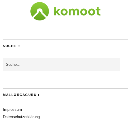
SUCHE ::
MALLORCAGURU ::
Impressum
Datenschutzerklärung