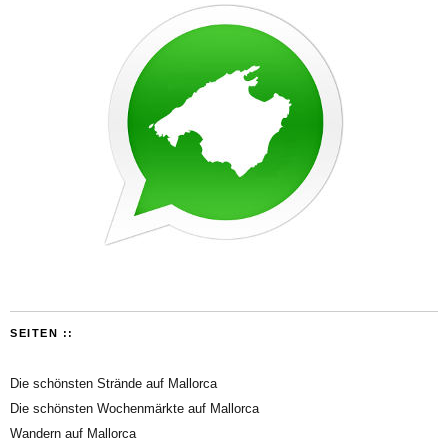
SEITEN ::
Die schönsten Strände auf Mallorca
Die schönsten Wochenmärkte auf Mallorca
Wandern auf Mallorca