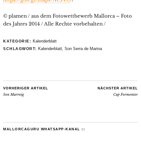
© plamen / aus dem Fotowettbewerb Mallorca – Foto
des Jahres 2014 / Alle Rechte vorbehalten /
Kalenderblatt
KATEGORIE:
Kalenderblatt
,
Son Serra de Marina
SCHLAGWORT:
VORHERIGER ARTIKEL
NÄCHSTER ARTIKEL
Son Marroig
Cap Formentor
MALLORCAGURU WHATSAPP-KANAL ::