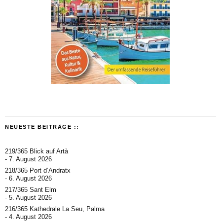
NEUESTE BEITRÄGE ::
219/365 Blick auf Artà
7. August 2026
218/365 Port d’Andratx
6. August 2026
217/365 Sant Elm
5. August 2026
216/365 Kathedrale La Seu, Palma
4. August 2026