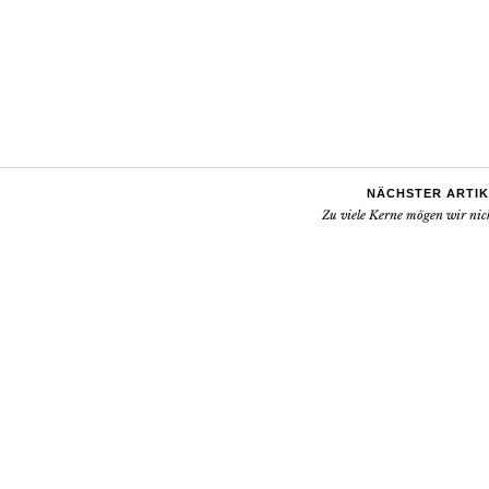
NÄCHSTER ARTIK
Zu viele Kerne mögen wir nic