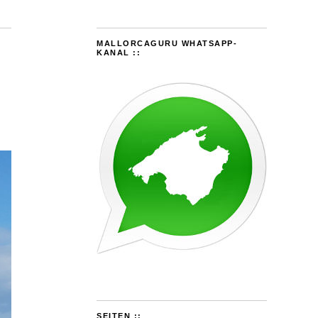
MALLORCAGURU WHATSAPP-
KANAL ::
SEITEN ::