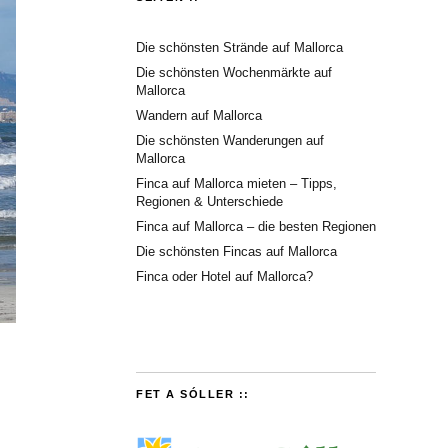
Die schönsten Strände auf Mallorca
Die schönsten Wochenmärkte auf
Mallorca
Wandern auf Mallorca
Die schönsten Wanderungen auf
Mallorca
Finca auf Mallorca mieten – Tipps,
Regionen & Unterschiede
Finca auf Mallorca – die besten Regionen
Die schönsten Fincas auf Mallorca
Finca oder Hotel auf Mallorca?
FET A SÓLLER ::