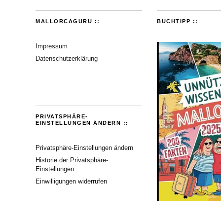
MALLORCAGURU ::
BUCHTIPP ::
Impressum
Datenschutzerklärung
PRIVATSPHÄRE-
EINSTELLUNGEN ÄNDERN ::
Privatsphäre-Einstellungen ändern
Historie der Privatsphäre-
Einstellungen
Einwilligungen widerrufen