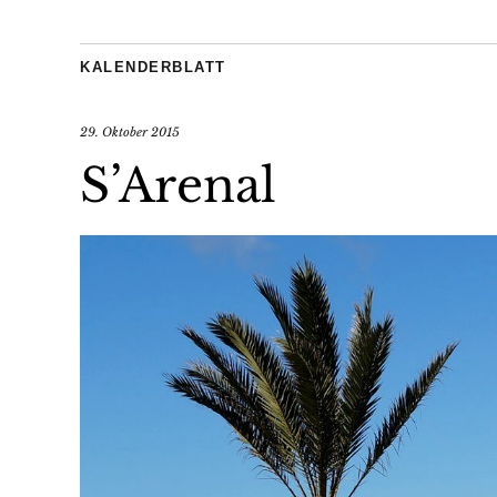
KALENDERBLATT
29. Oktober 2015
S’Arenal