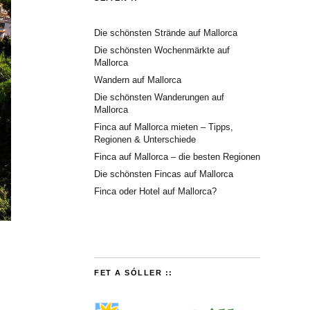
Die schönsten Strände auf Mallorca
Die schönsten Wochenmärkte auf
Mallorca
Wandern auf Mallorca
Die schönsten Wanderungen auf
Mallorca
Finca auf Mallorca mieten – Tipps,
Regionen & Unterschiede
Finca auf Mallorca – die besten Regionen
Die schönsten Fincas auf Mallorca
Finca oder Hotel auf Mallorca?
FET A SÓLLER ::