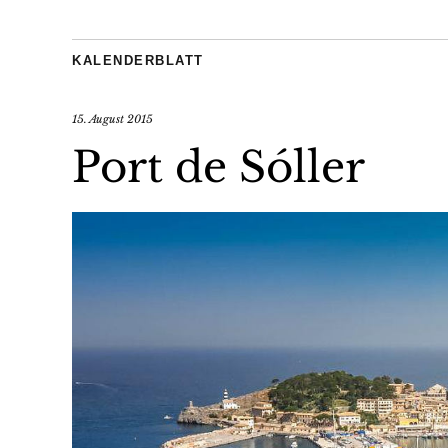
KALENDERBLATT
15. August 2015
Port de Sóller