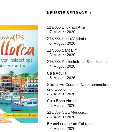
NEUESTE BEITRÄGE ::
219/365 Blick auf Artà
7. August 2026
218/365 Port d’Andratx
6. August 2026
217/365 Sant Elm
5. August 2026
216/365 Kathedrale La Seu, Palma
4. August 2026
Cala Agulla
3. August 2026
Strand Es Caragol: Nacktschnecken
und Libellen
3. August 2026
Cala Bona virtuell
3. August 2026
215/365 Cala Mesquida
3. August 2026
Besucherzentrum Cabrera
2. August 2026