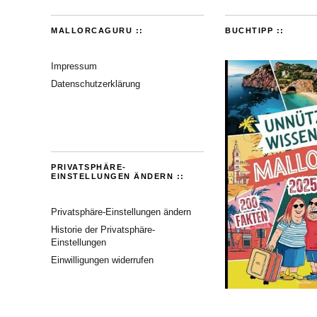
MALLORCAGURU ::
BUCHTIPP ::
Impressum
Datenschutzerklärung
PRIVATSPHÄRE-
EINSTELLUNGEN ÄNDERN ::
Privatsphäre-Einstellungen ändern
Historie der Privatsphäre-
Einstellungen
Einwilligungen widerrufen