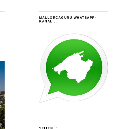
MALLORCAGURU WHATSAPP-
KANAL ::
SEITEN ::