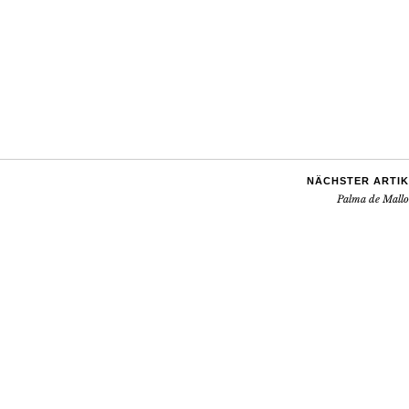
NÄCHSTER ARTIK
Palma de Mallo