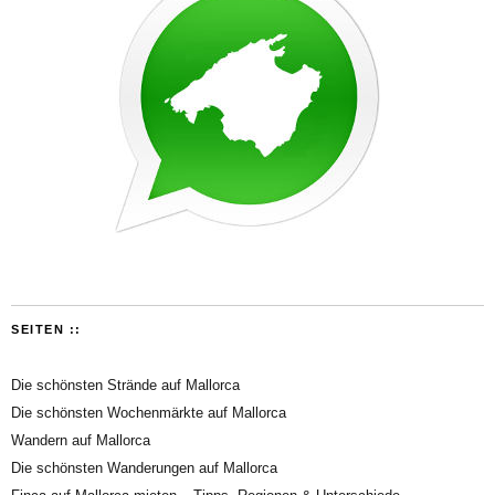
SEITEN ::
Die schönsten Strände auf Mallorca
Die schönsten Wochenmärkte auf Mallorca
Wandern auf Mallorca
Die schönsten Wanderungen auf Mallorca