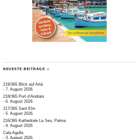
NEUESTE BEITRÄGE ::
219/365 Blick auf Artà
7. August 2026
218/365 Port d’Andratx
6. August 2026
217/365 Sant Elm
5. August 2026
216/365 Kathedrale La Seu, Palma
4. August 2026
Cala Agulla
3. August 2026