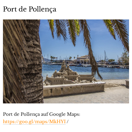
Port de Pollença
Port de Pollença auf Google Maps:
https://goo.gl/maps/MkHYI
/