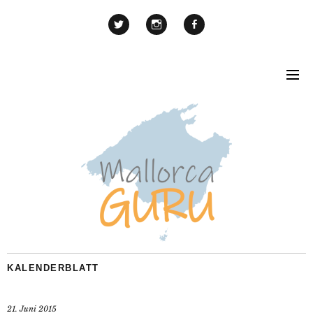
KALENDERBLATT
21. Juni 2015