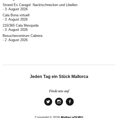
Strand Es Caragol: Nacktschnecken und Libellen
3. August 2026
Cala Bona virtuell
3. August 2026
215/365 Cala Mesquida
3. August 2026
Besucherzentrum Cabrera
2. August 2026
Jeden Tag ein Stück Mallorca
Finde uns auf
Copyright © 2026
MallorcaGURU