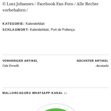
© Lutz Johannes / Facebook Fan-Foto / Alle Rechte
vorbehalten /
Kalenderblatt
KATEGORIE:
Kalenderblatt
,
Port de Pollença
SCHLAGWORT:
VORHERIGER ARTIKEL
NÄCHSTER ARTIKEL
Cala Fornells
Aucanada
MALLORCAGURU WHATSAPP-KANAL ::