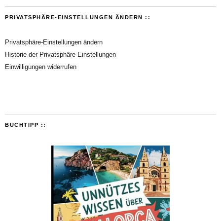
PRIVATSPHÄRE-EINSTELLUNGEN ÄNDERN ::
Privatsphäre-Einstellungen ändern
Historie der Privatsphäre-Einstellungen
Einwilligungen widerrufen
BUCHTIPP ::