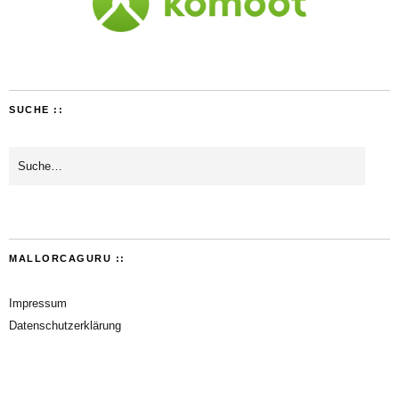
SUCHE ::
MALLORCAGURU ::
Impressum
Datenschutzerklärung