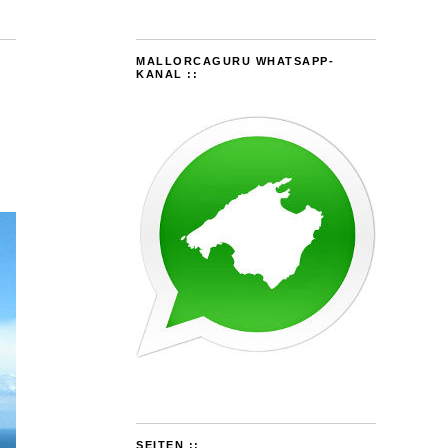
MALLORCAGURU WHATSAPP-
KANAL ::
SEITEN ::