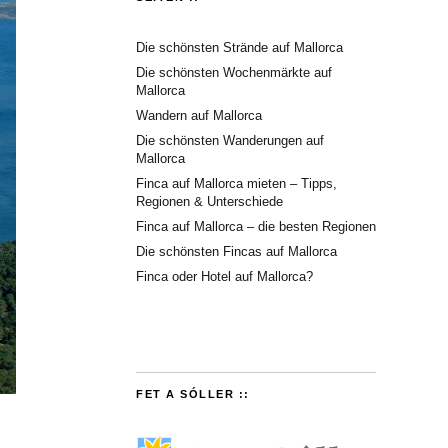
Die schönsten Strände auf Mallorca
Die schönsten Wochenmärkte auf
Mallorca
Wandern auf Mallorca
Die schönsten Wanderungen auf
Mallorca
Finca auf Mallorca mieten – Tipps,
Regionen & Unterschiede
Finca auf Mallorca – die besten Regionen
Die schönsten Fincas auf Mallorca
Finca oder Hotel auf Mallorca?
FET A SÓLLER ::