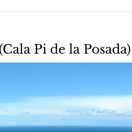
Cala Pi de la Posada)