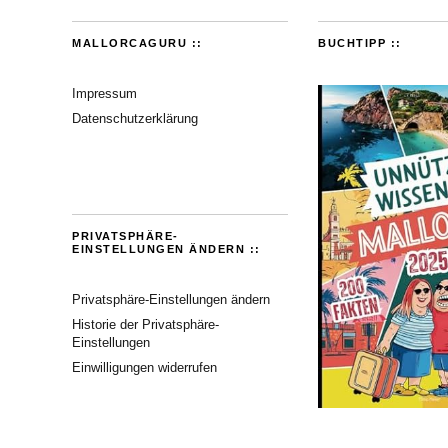
MALLORCAGURU ::
BUCHTIPP ::
Impressum
Datenschutzerklärung
PRIVATSPHÄRE-
EINSTELLUNGEN ÄNDERN ::
Privatsphäre-Einstellungen ändern
Historie der Privatsphäre-
Einstellungen
Einwilligungen widerrufen