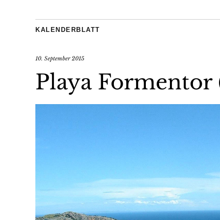
KALENDERBLATT
10. September 2015
Playa Formentor (