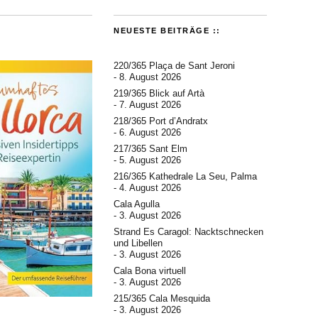
NEUESTE BEITRÄGE ::
220/365 Plaça de Sant Jeroni
8. August 2026
219/365 Blick auf Artà
7. August 2026
218/365 Port d’Andratx
6. August 2026
217/365 Sant Elm
5. August 2026
216/365 Kathedrale La Seu, Palma
4. August 2026
Cala Agulla
3. August 2026
Strand Es Caragol: Nacktschnecken
und Libellen
3. August 2026
Cala Bona virtuell
3. August 2026
215/365 Cala Mesquida
3. August 2026