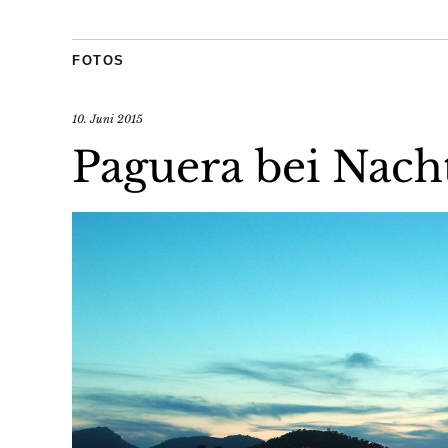
FOTOS
10. Juni 2015
Paguera bei Nach