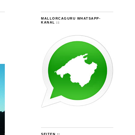
MALLORCAGURU WHATSAPP-
KANAL ::
SEITEN ::