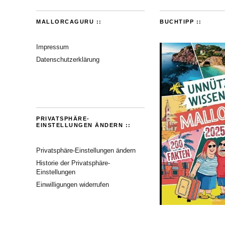
MALLORCAGURU ::
BUCHTIPP ::
Impressum
Datenschutzerklärung
PRIVATSPHÄRE-
EINSTELLUNGEN ÄNDERN ::
Privatsphäre-Einstellungen ändern
Historie der Privatsphäre-
Einstellungen
Einwilligungen widerrufen