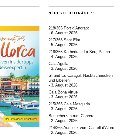
NEUESTE BEITRÄGE ::
218/365 Port d’Andratx
6. August 2026
217/365 Sant Elm
5. August 2026
216/365 Kathedrale La Seu, Palma
4. August 2026
Cala Agulla
3. August 2026
Strand Es Caragol: Nacktschnecken
und Libellen
3. August 2026
Cala Bona virtuell
3. August 2026
215/365 Cala Mesquida
3. August 2026
Besucherzentrum Cabrera
2. August 2026
214/365 Ausblick vom Castell d’Alaró
2. August 2026