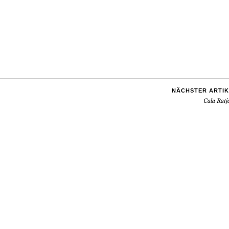
NÄCHSTER ARTIK
Cala Ratj