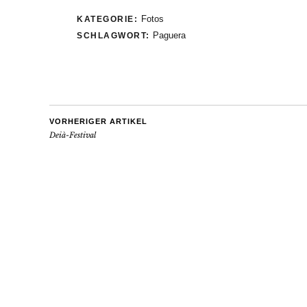
Fotos
KATEGORIE:
Paguera
SCHLAGWORT:
VORHERIGER ARTIKEL
Deià-Festival