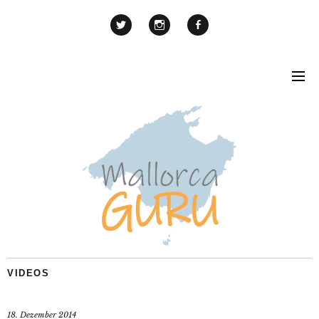
VIDEOS
18. Dezember 2014