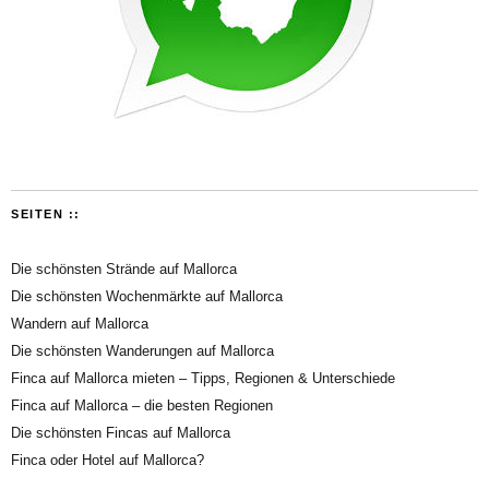
SEITEN ::
Die schönsten Strände auf Mallorca
Die schönsten Wochenmärkte auf Mallorca
Wandern auf Mallorca
Die schönsten Wanderungen auf Mallorca
Finca auf Mallorca mieten – Tipps, Regionen & Unterschiede
Finca auf Mallorca – die besten Regionen
Die schönsten Fincas auf Mallorca
Finca oder Hotel auf Mallorca?