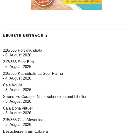
NEUESTE BEITRÄGE ::
218/365 Port d’Andratx
6. August 2026
217/365 Sant Elm
5. August 2026
216/365 Kathedrale La Seu, Palma
4. August 2026
Cala Agulla
3. August 2026
Strand Es Caragol: Nacktschnecken und Libellen
3. August 2026
Cala Bona virtuell
3. August 2026
215/365 Cala Mesquida
3. August 2026
Besucherzentrum Cabrera