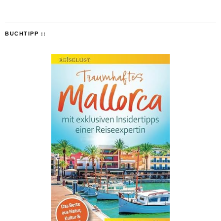
BUCHTIPP ::