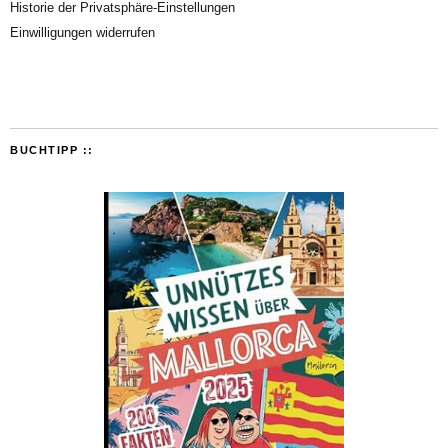
Historie der Privatsphäre-Einstellungen
Einwilligungen widerrufen
BUCHTIPP ::