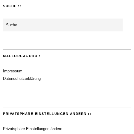
SUCHE ::
MALLORCAGURU ::
Impressum
Datenschutzerklärung
PRIVATSPHÄRE-EINSTELLUNGEN ÄNDERN ::
Privatsphäre-Einstellungen ändern