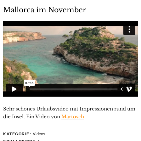
Mallorca im November
Sehr schönes Urlaubsvideo mit Impressionen rund um
die Insel. Ein Video von
Martosch
Videos
KATEGORIE: