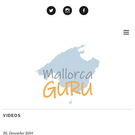
VIDEOS
26. Dezember 2014