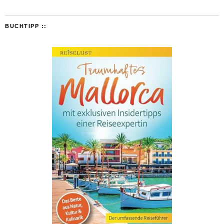
BUCHTIPP ::