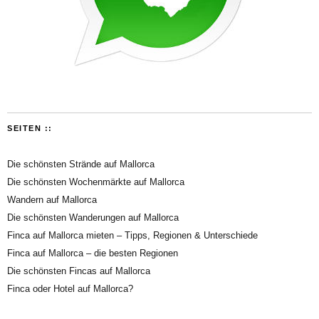
SEITEN ::
Die schönsten Strände auf Mallorca
Die schönsten Wochenmärkte auf Mallorca
Wandern auf Mallorca
Die schönsten Wanderungen auf Mallorca
Finca auf Mallorca mieten – Tipps, Regionen & Unterschiede
Finca auf Mallorca – die besten Regionen
Die schönsten Fincas auf Mallorca
Finca oder Hotel auf Mallorca?