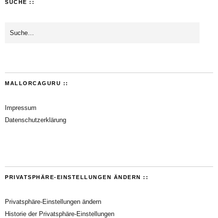
SUCHE ::
MALLORCAGURU ::
Impressum
Datenschutzerklärung
PRIVATSPHÄRE-EINSTELLUNGEN ÄNDERN ::
Privatsphäre-Einstellungen ändern
Historie der Privatsphäre-Einstellungen