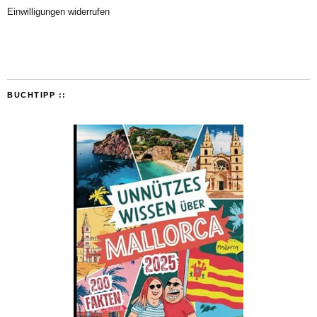
Einwilligungen widerrufen
BUCHTIPP ::