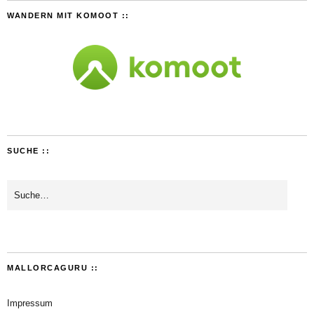
WANDERN MIT KOMOOT ::
SUCHE ::
MALLORCAGURU ::
Impressum