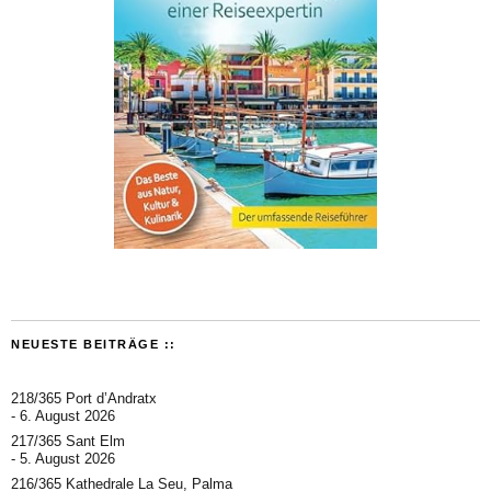
NEUESTE BEITRÄGE ::
218/365 Port d’Andratx
6. August 2026
217/365 Sant Elm
5. August 2026
216/365 Kathedrale La Seu, Palma