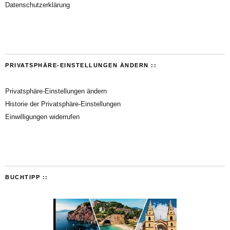
Datenschutzerklärung
PRIVATSPHÄRE-EINSTELLUNGEN ÄNDERN ::
Privatsphäre-Einstellungen ändern
Historie der Privatsphäre-Einstellungen
Einwilligungen widerrufen
BUCHTIPP ::