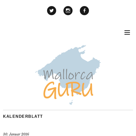
KALENDERBLATT
30. Januar 2016