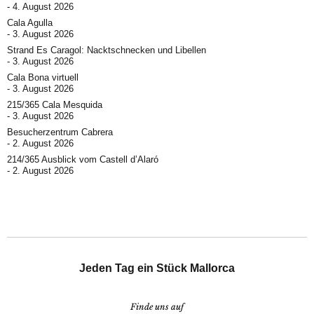
4. August 2026
Cala Agulla
3. August 2026
Strand Es Caragol: Nacktschnecken und Libellen
3. August 2026
Cala Bona virtuell
3. August 2026
215/365 Cala Mesquida
3. August 2026
Besucherzentrum Cabrera
2. August 2026
214/365 Ausblick vom Castell d’Alaró
2. August 2026
Jeden Tag ein Stück Mallorca
Finde uns auf