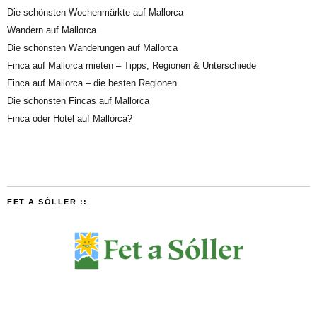
Die schönsten Wochenmärkte auf Mallorca
Wandern auf Mallorca
Die schönsten Wanderungen auf Mallorca
Finca auf Mallorca mieten – Tipps, Regionen & Unterschiede
Finca auf Mallorca – die besten Regionen
Die schönsten Fincas auf Mallorca
Finca oder Hotel auf Mallorca?
FET A SÓLLER ::