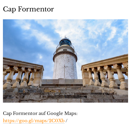
Cap Formentor
Cap Formentor auf Google Maps:
https://goo.gl/maps/2C0Xb
/