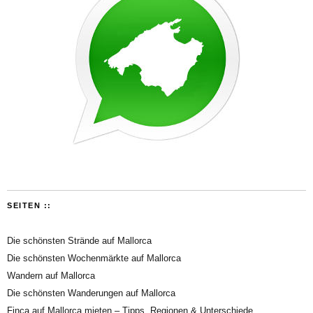
SEITEN ::
Die schönsten Strände auf Mallorca
Die schönsten Wochenmärkte auf Mallorca
Wandern auf Mallorca
Die schönsten Wanderungen auf Mallorca
Finca auf Mallorca mieten – Tipps, Regionen & Unterschiede