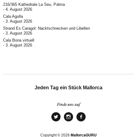
216/365 Kathedrale La Seu, Palma
4. August 2026
Cala Agulla
3. August 2026
Strand Es Caragol: Nacktschnecken und Libellen
3. August 2026
Cala Bona virtuell
3. August 2026
Jeden Tag ein Stück Mallorca
Finde uns auf
Copyright © 2026
MallorcaGURU