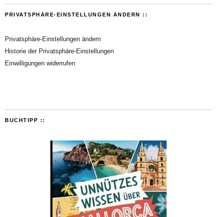
PRIVATSPHÄRE-EINSTELLUNGEN ÄNDERN ::
Privatsphäre-Einstellungen ändern
Historie der Privatsphäre-Einstellungen
Einwilligungen widerrufen
BUCHTIPP ::