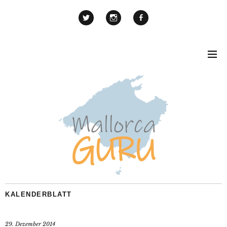
KALENDERBLATT
29. Dezember 2014