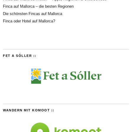
Finca auf Mallorca – die besten Regionen
Die schönsten Fincas auf Mallorca
Finca oder Hotel auf Mallorca?
FET A SÓLLER ::
WANDERN MIT KOMOOT ::