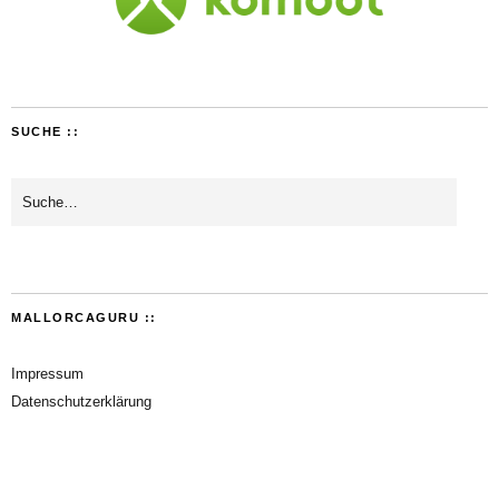
SUCHE ::
MALLORCAGURU ::
Impressum
Datenschutzerklärung