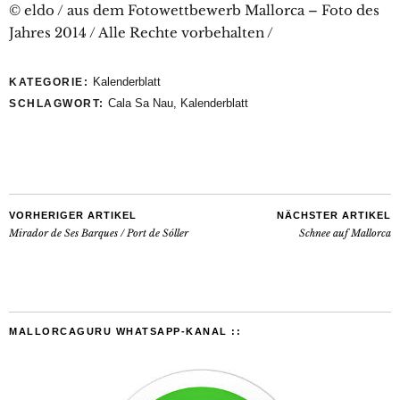
© eldo / aus dem Fotowettbewerb Mallorca – Foto des
Jahres 2014 / Alle Rechte vorbehalten /
Kalenderblatt
KATEGORIE:
Cala Sa Nau
,
Kalenderblatt
SCHLAGWORT:
VORHERIGER ARTIKEL
NÄCHSTER ARTIKEL
Mirador de Ses Barques / Port de Sóller
Schnee auf Mallorca
MALLORCAGURU WHATSAPP-KANAL ::