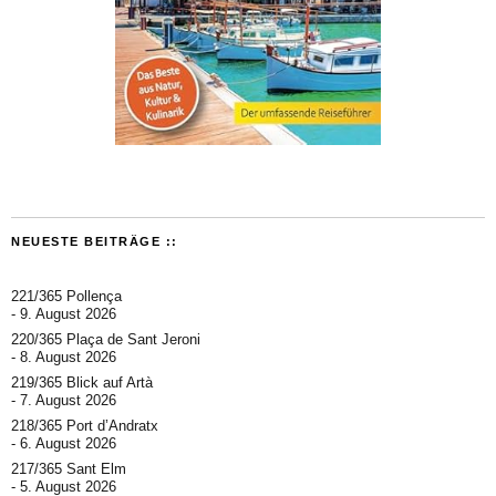
NEUESTE BEITRÄGE ::
221/365 Pollença
9. August 2026
220/365 Plaça de Sant Jeroni
8. August 2026
219/365 Blick auf Artà
7. August 2026
218/365 Port d’Andratx
6. August 2026
217/365 Sant Elm
5. August 2026