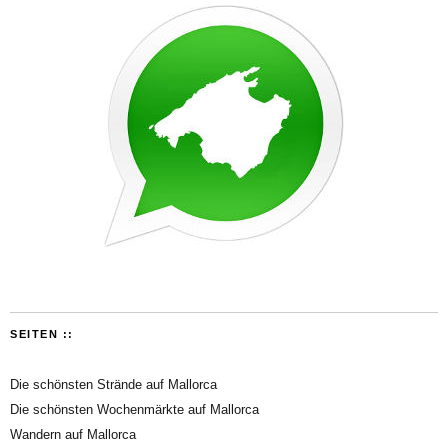
SEITEN ::
Die schönsten Strände auf Mallorca
Die schönsten Wochenmärkte auf Mallorca
Wandern auf Mallorca