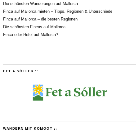
Die schönsten Wanderungen auf Mallorca
Finca auf Mallorca mieten – Tipps, Regionen & Unterschiede
Finca auf Mallorca – die besten Regionen
Die schönsten Fincas auf Mallorca
Finca oder Hotel auf Mallorca?
FET A SÓLLER ::
WANDERN MIT KOMOOT ::