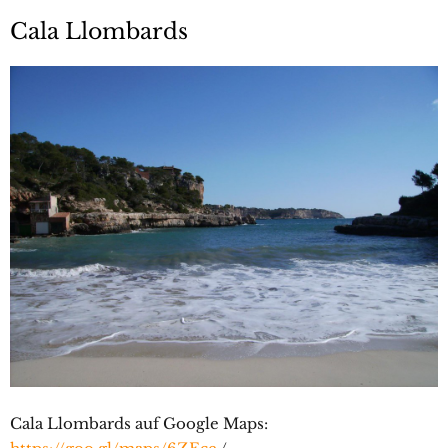
Cala Llombards
Cala Llombards auf Google Maps: