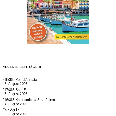
NEUESTE BEITRÄGE ::
218/365 Port d’Andratx
6. August 2026
217/365 Sant Elm
5. August 2026
216/365 Kathedrale La Seu, Palma
4. August 2026
Cala Agulla
3. August 2026