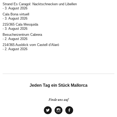
Strand Es Caragol: Nacktschnecken und Libellen
3. August 2026
Cala Bona virtuell
3. August 2026
215/365 Cala Mesquida
3. August 2026
Besucherzentrum Cabrera
2. August 2026
214/365 Ausblick vom Castell d’Alaró
2. August 2026
Jeden Tag ein Stück Mallorca
Finde uns auf