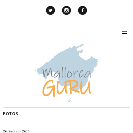
FOTOS
20. Februar 2015