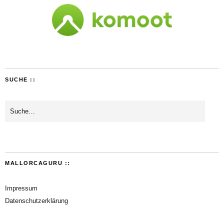
SUCHE ::
MALLORCAGURU ::
Impressum
Datenschutzerklärung