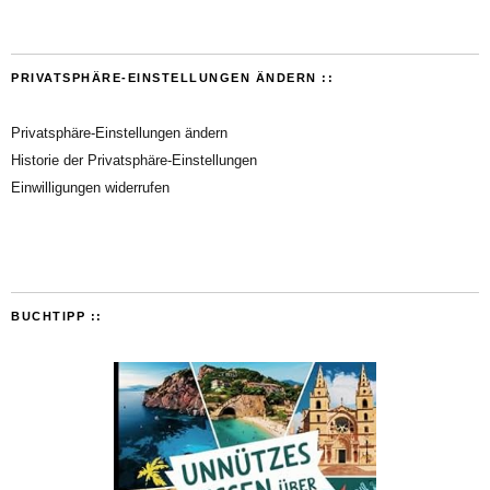
PRIVATSPHÄRE-EINSTELLUNGEN ÄNDERN ::
Privatsphäre-Einstellungen ändern
Historie der Privatsphäre-Einstellungen
Einwilligungen widerrufen
BUCHTIPP ::