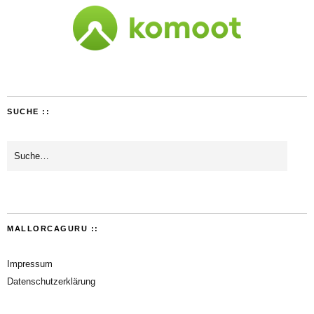
SUCHE ::
MALLORCAGURU ::
Impressum
Datenschutzerklärung