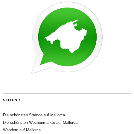
SEITEN ::
Die schönsten Strände auf Mallorca
Die schönsten Wochenmärkte auf Mallorca
Wandern auf Mallorca