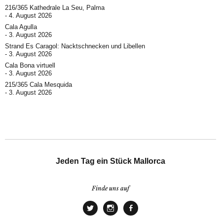
216/365 Kathedrale La Seu, Palma
4. August 2026
Cala Agulla
3. August 2026
Strand Es Caragol: Nacktschnecken und Libellen
3. August 2026
Cala Bona virtuell
3. August 2026
215/365 Cala Mesquida
3. August 2026
Jeden Tag ein Stück Mallorca
Finde uns auf