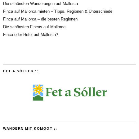
Die schönsten Wanderungen auf Mallorca
Finca auf Mallorca mieten – Tipps, Regionen & Unterschiede
Finca auf Mallorca – die besten Regionen
Die schönsten Fincas auf Mallorca
Finca oder Hotel auf Mallorca?
FET A SÓLLER ::
WANDERN MIT KOMOOT ::