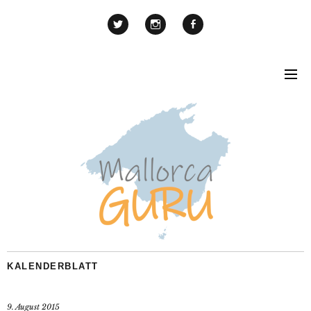
KALENDERBLATT
9. August 2015