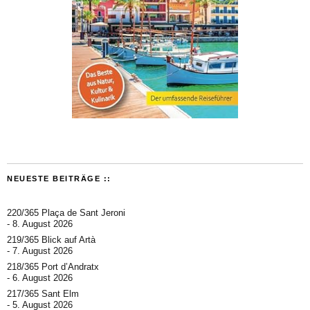
NEUESTE BEITRÄGE ::
220/365 Plaça de Sant Jeroni
8. August 2026
219/365 Blick auf Artà
7. August 2026
218/365 Port d’Andratx
6. August 2026
217/365 Sant Elm
5. August 2026