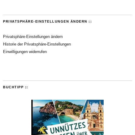
PRIVATSPHÄRE-EINSTELLUNGEN ÄNDERN ::
Privatsphäre-Einstellungen ändern
Historie der Privatsphäre-Einstellungen
Einwilligungen widerrufen
BUCHTIPP ::