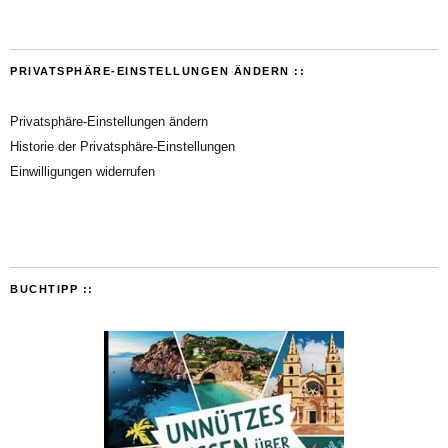
PRIVATSPHÄRE-EINSTELLUNGEN ÄNDERN ::
Privatsphäre-Einstellungen ändern
Historie der Privatsphäre-Einstellungen
Einwilligungen widerrufen
BUCHTIPP ::