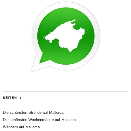
SEITEN ::
Die schönsten Strände auf Mallorca
Die schönsten Wochenmärkte auf Mallorca
Wandern auf Mallorca