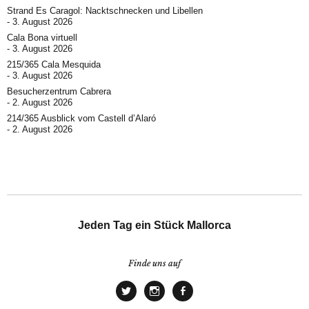
Strand Es Caragol: Nacktschnecken und Libellen
3. August 2026
Cala Bona virtuell
3. August 2026
215/365 Cala Mesquida
3. August 2026
Besucherzentrum Cabrera
2. August 2026
214/365 Ausblick vom Castell d’Alaró
2. August 2026
Jeden Tag ein Stück Mallorca
Finde uns auf