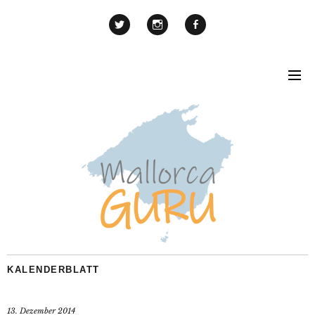
KALENDERBLATT
13. Dezember 2014