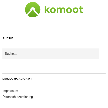
SUCHE ::
MALLORCAGURU ::
Impressum
Datenschutzerklärung