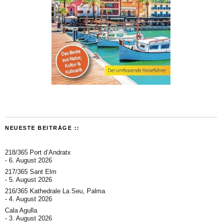
NEUESTE BEITRÄGE ::
218/365 Port d’Andratx
6. August 2026
217/365 Sant Elm
5. August 2026
216/365 Kathedrale La Seu, Palma
4. August 2026
Cala Agulla
3. August 2026