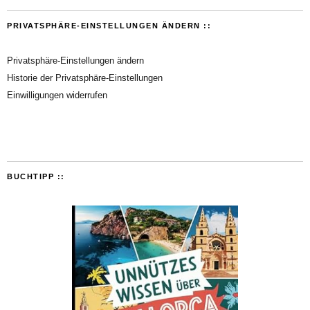
PRIVATSPHÄRE-EINSTELLUNGEN ÄNDERN ::
Privatsphäre-Einstellungen ändern
Historie der Privatsphäre-Einstellungen
Einwilligungen widerrufen
BUCHTIPP ::