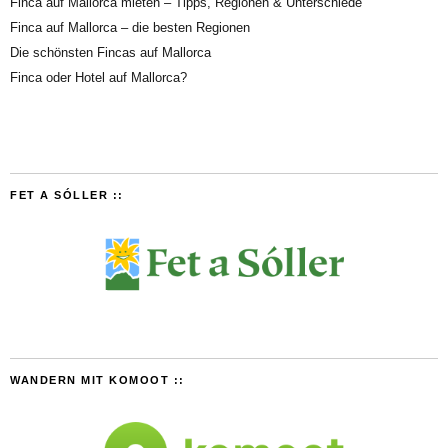
Finca auf Mallorca mieten – Tipps, Regionen & Unterschiede
Finca auf Mallorca – die besten Regionen
Die schönsten Fincas auf Mallorca
Finca oder Hotel auf Mallorca?
FET A SÓLLER ::
WANDERN MIT KOMOOT ::