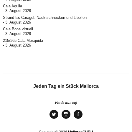
Cala Agulla
3. August 2026
Strand Es Caragol: Nacktschnecken und Libellen
3. August 2026
Cala Bona virtuell
3. August 2026
215/365 Cala Mesquida
3. August 2026
Jeden Tag ein Stück Mallorca
Finde uns auf