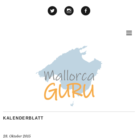
KALENDERBLATT
28. Oktober 2015