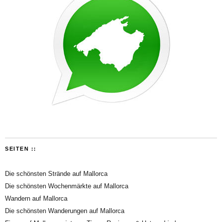
SEITEN ::
Die schönsten Strände auf Mallorca
Die schönsten Wochenmärkte auf Mallorca
Wandern auf Mallorca
Die schönsten Wanderungen auf Mallorca