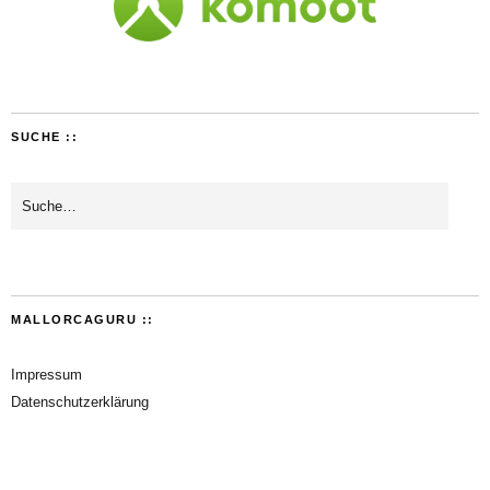
SUCHE ::
MALLORCAGURU ::
Impressum
Datenschutzerklärung