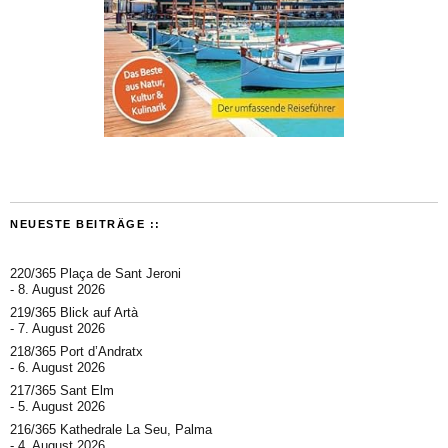
NEUESTE BEITRÄGE ::
220/365 Plaça de Sant Jeroni
8. August 2026
219/365 Blick auf Artà
7. August 2026
218/365 Port d’Andratx
6. August 2026
217/365 Sant Elm
5. August 2026
216/365 Kathedrale La Seu, Palma
4. August 2026