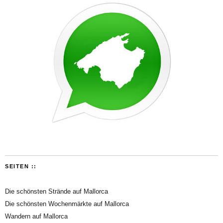
SEITEN ::
Die schönsten Strände auf Mallorca
Die schönsten Wochenmärkte auf Mallorca
Wandern auf Mallorca