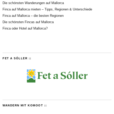
Die schönsten Wanderungen auf Mallorca
Finca auf Mallorca mieten – Tipps, Regionen & Unterschiede
Finca auf Mallorca – die besten Regionen
Die schönsten Fincas auf Mallorca
Finca oder Hotel auf Mallorca?
FET A SÓLLER ::
WANDERN MIT KOMOOT ::