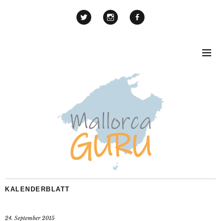
KALENDERBLATT
24. September 2015