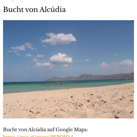
Bucht von Alcúdia
Bucht von Alcúdia auf Google Maps: