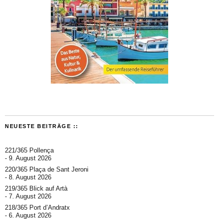
NEUESTE BEITRÄGE ::
221/365 Pollença
9. August 2026
220/365 Plaça de Sant Jeroni
8. August 2026
219/365 Blick auf Artà
7. August 2026
218/365 Port d’Andratx
6. August 2026