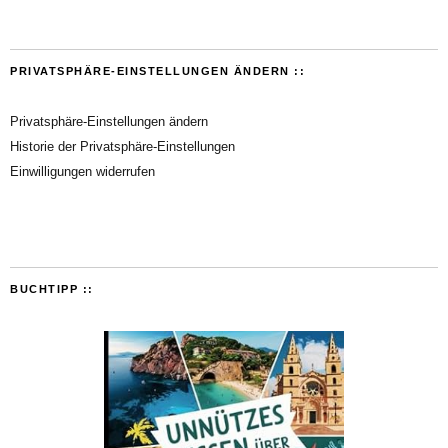
PRIVATSPHÄRE-EINSTELLUNGEN ÄNDERN ::
Privatsphäre-Einstellungen ändern
Historie der Privatsphäre-Einstellungen
Einwilligungen widerrufen
BUCHTIPP ::