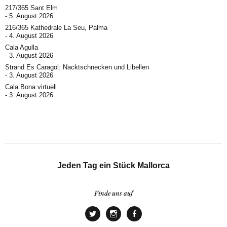
217/365 Sant Elm
5. August 2026
216/365 Kathedrale La Seu, Palma
4. August 2026
Cala Agulla
3. August 2026
Strand Es Caragol: Nacktschnecken und Libellen
3. August 2026
Cala Bona virtuell
3. August 2026
Jeden Tag ein Stück Mallorca
Finde uns auf