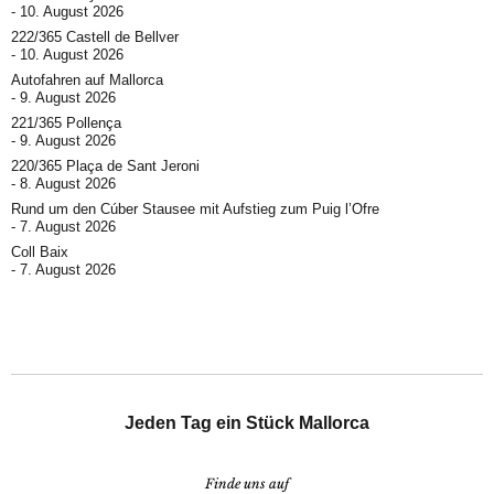
10. August 2026
222/365 Castell de Bellver
10. August 2026
Autofahren auf Mallorca
9. August 2026
221/365 Pollença
9. August 2026
220/365 Plaça de Sant Jeroni
8. August 2026
Rund um den Cúber Stausee mit Aufstieg zum Puig l’Ofre
7. August 2026
Coll Baix
7. August 2026
Jeden Tag ein Stück Mallorca
Finde uns auf