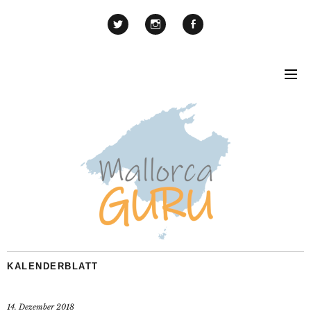
KALENDERBLATT
14. Dezember 2018