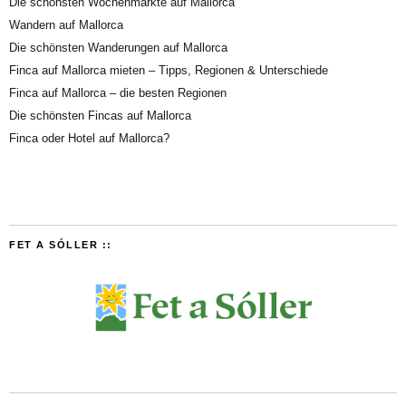
Die schönsten Wochenmärkte auf Mallorca
Wandern auf Mallorca
Die schönsten Wanderungen auf Mallorca
Finca auf Mallorca mieten – Tipps, Regionen & Unterschiede
Finca auf Mallorca – die besten Regionen
Die schönsten Fincas auf Mallorca
Finca oder Hotel auf Mallorca?
FET A SÓLLER ::