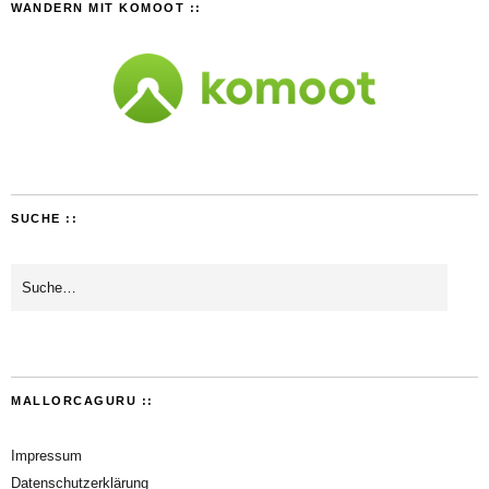
WANDERN MIT KOMOOT ::
SUCHE ::
MALLORCAGURU ::
Impressum
Datenschutzerklärung