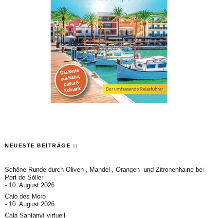
NEUESTE BEITRÄGE ::
Schöne Runde durch Oliven-, Mandel-, Orangen- und Zitronenhaine bei
Port de Sóller
10. August 2026
Caló des Moro
10. August 2026
Cala Santanyí virtuell