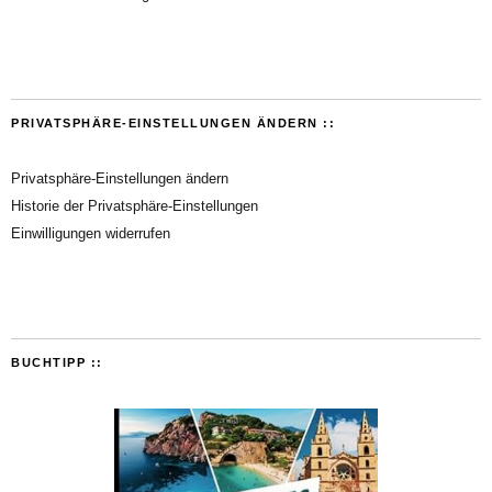
PRIVATSPHÄRE-EINSTELLUNGEN ÄNDERN ::
Privatsphäre-Einstellungen ändern
Historie der Privatsphäre-Einstellungen
Einwilligungen widerrufen
BUCHTIPP ::