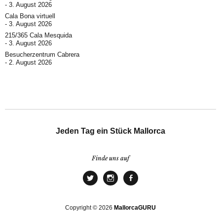
3. August 2026
Cala Bona virtuell
3. August 2026
215/365 Cala Mesquida
3. August 2026
Besucherzentrum Cabrera
2. August 2026
Jeden Tag ein Stück Mallorca
Finde uns auf
Copyright © 2026
MallorcaGURU