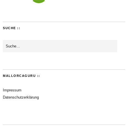
SUCHE ::
MALLORCAGURU ::
Impressum
Datenschutzerklärung