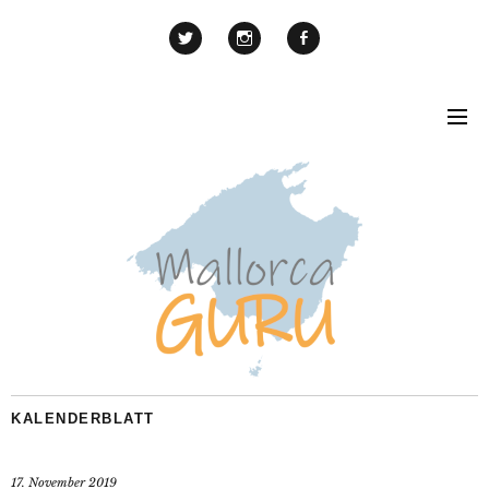
KALENDERBLATT
17. November 2019