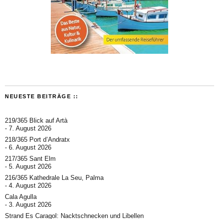
NEUESTE BEITRÄGE ::
219/365 Blick auf Artà
7. August 2026
218/365 Port d’Andratx
6. August 2026
217/365 Sant Elm
5. August 2026
216/365 Kathedrale La Seu, Palma
4. August 2026
Cala Agulla
3. August 2026
Strand Es Caragol: Nacktschnecken und Libellen