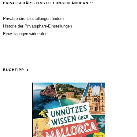
PRIVATSPHÄRE-EINSTELLUNGEN ÄNDERN ::
Privatsphäre-Einstellungen ändern
Historie der Privatsphäre-Einstellungen
Einwilligungen widerrufen
BUCHTIPP ::