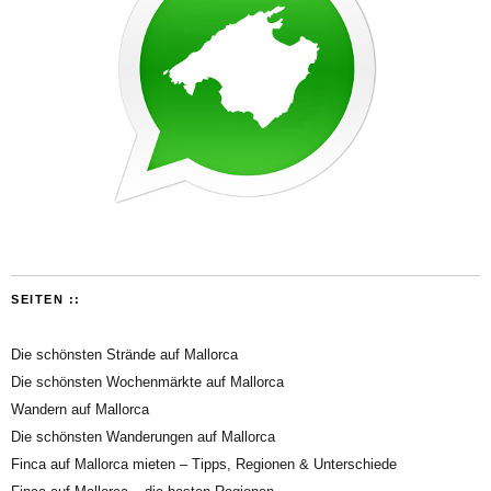
SEITEN ::
Die schönsten Strände auf Mallorca
Die schönsten Wochenmärkte auf Mallorca
Wandern auf Mallorca
Die schönsten Wanderungen auf Mallorca
Finca auf Mallorca mieten – Tipps, Regionen & Unterschiede