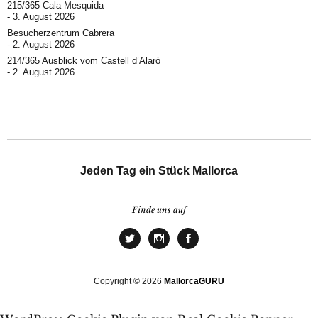
215/365 Cala Mesquida
3. August 2026
Besucherzentrum Cabrera
2. August 2026
214/365 Ausblick vom Castell d’Alaró
2. August 2026
Jeden Tag ein Stück Mallorca
Finde uns auf
Copyright © 2026
MallorcaGURU