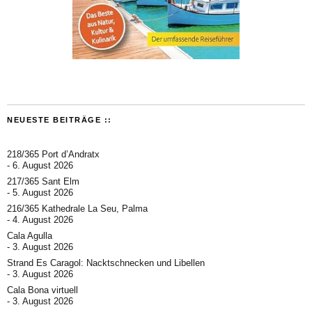
NEUESTE BEITRÄGE ::
218/365 Port d’Andratx
6. August 2026
217/365 Sant Elm
5. August 2026
216/365 Kathedrale La Seu, Palma
4. August 2026
Cala Agulla
3. August 2026
Strand Es Caragol: Nacktschnecken und Libellen
3. August 2026
Cala Bona virtuell
3. August 2026