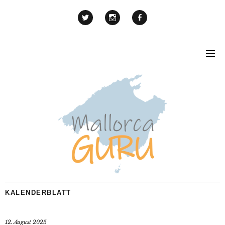
KALENDERBLATT
12. August 2025