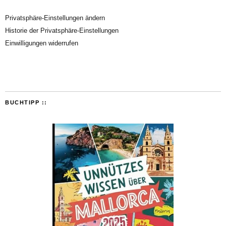
Privatsphäre-Einstellungen ändern
Historie der Privatsphäre-Einstellungen
Einwilligungen widerrufen
BUCHTIPP ::