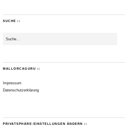
SUCHE ::
MALLORCAGURU ::
Impressum
Datenschutzerklärung
PRIVATSPHÄRE-EINSTELLUNGEN ÄNDERN ::