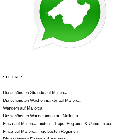
SEITEN ::
Die schönsten Strände auf Mallorca
Die schönsten Wochenmärkte auf Mallorca
Wandern auf Mallorca
Die schönsten Wanderungen auf Mallorca
Finca auf Mallorca mieten – Tipps, Regionen & Unterschiede
Finca auf Mallorca – die besten Regionen