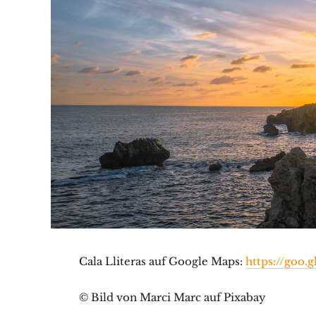
Cala Lliteras auf Google Maps:
https://goo.
© Bild von Marci Marc auf Pixabay