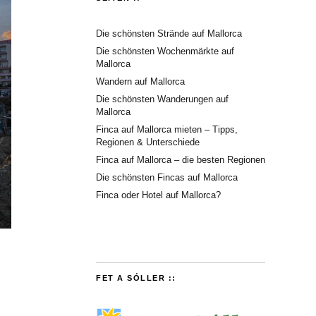
Die schönsten Strände auf Mallorca
Die schönsten Wochenmärkte auf
Mallorca
Wandern auf Mallorca
Die schönsten Wanderungen auf
Mallorca
Finca auf Mallorca mieten – Tipps,
Regionen & Unterschiede
Finca auf Mallorca – die besten Regionen
Die schönsten Fincas auf Mallorca
Finca oder Hotel auf Mallorca?
FET A SÓLLER ::