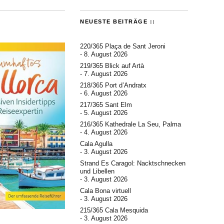
NEUESTE BEITRÄGE ::
220/365 Plaça de Sant Jeroni
8. August 2026
219/365 Blick auf Artà
7. August 2026
218/365 Port d’Andratx
6. August 2026
217/365 Sant Elm
5. August 2026
216/365 Kathedrale La Seu, Palma
4. August 2026
Cala Agulla
3. August 2026
Strand Es Caragol: Nacktschnecken
und Libellen
3. August 2026
Cala Bona virtuell
3. August 2026
215/365 Cala Mesquida
3. August 2026