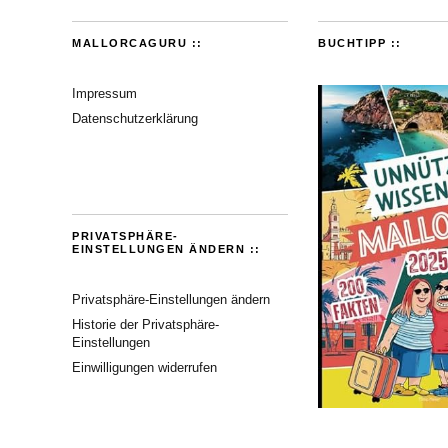
MALLORCAGURU ::
BUCHTIPP ::
Impressum
Datenschutzerklärung
PRIVATSPHÄRE-
EINSTELLUNGEN ÄNDERN ::
Privatsphäre-Einstellungen ändern
Historie der Privatsphäre-
Einstellungen
Einwilligungen widerrufen