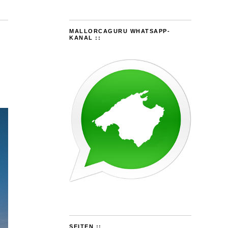
MALLORCAGURU WHATSAPP-
KANAL ::
SEITEN ::