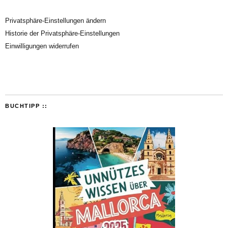
Privatsphäre-Einstellungen ändern
Historie der Privatsphäre-Einstellungen
Einwilligungen widerrufen
BUCHTIPP ::