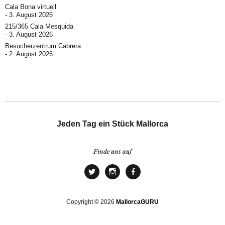
Cala Bona virtuell
3. August 2026
215/365 Cala Mesquida
3. August 2026
Besucherzentrum Cabrera
2. August 2026
Jeden Tag ein Stück Mallorca
Finde uns auf
Copyright © 2026
MallorcaGURU