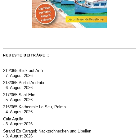
NEUESTE BEITRÄGE ::
219/365 Blick auf Artà
7. August 2026
218/365 Port d’Andratx
6. August 2026
217/365 Sant Elm
5. August 2026
216/365 Kathedrale La Seu, Palma
4. August 2026
Cala Agulla
3. August 2026
Strand Es Caragol: Nacktschnecken und Libellen
3. August 2026