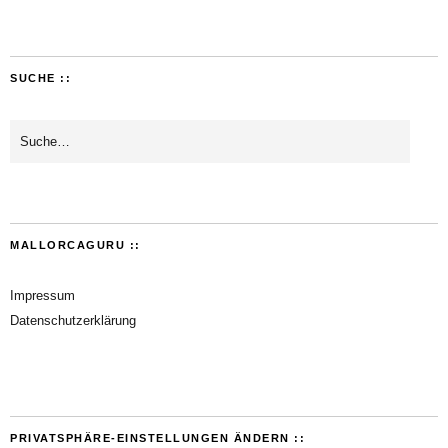
SUCHE ::
MALLORCAGURU ::
Impressum
Datenschutzerklärung
PRIVATSPHÄRE-EINSTELLUNGEN ÄNDERN ::