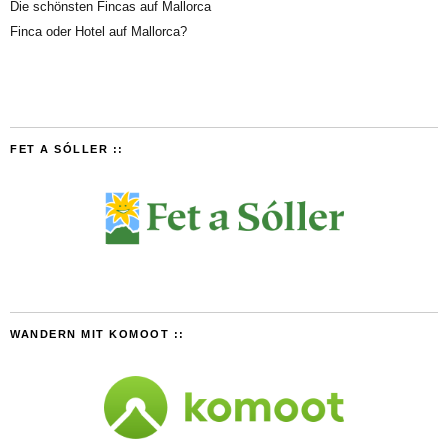
Die schönsten Fincas auf Mallorca
Finca oder Hotel auf Mallorca?
FET A SÓLLER ::
WANDERN MIT KOMOOT ::