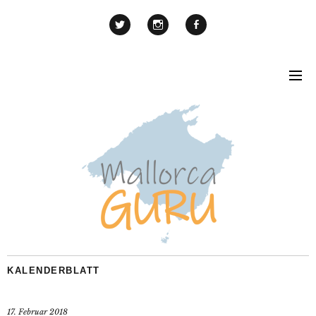
KALENDERBLATT
17. Februar 2018