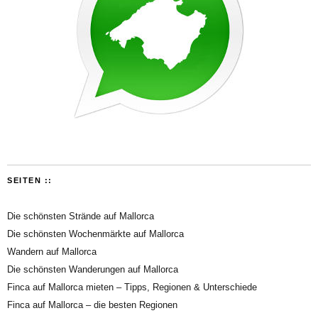
SEITEN ::
Die schönsten Strände auf Mallorca
Die schönsten Wochenmärkte auf Mallorca
Wandern auf Mallorca
Die schönsten Wanderungen auf Mallorca
Finca auf Mallorca mieten – Tipps, Regionen & Unterschiede
Finca auf Mallorca – die besten Regionen