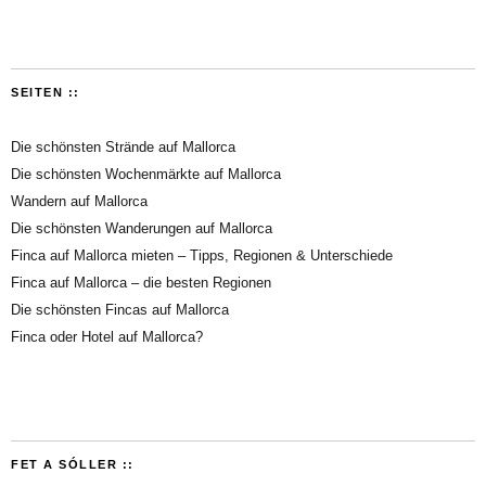
SEITEN ::
Die schönsten Strände auf Mallorca
Die schönsten Wochenmärkte auf Mallorca
Wandern auf Mallorca
Die schönsten Wanderungen auf Mallorca
Finca auf Mallorca mieten – Tipps, Regionen & Unterschiede
Finca auf Mallorca – die besten Regionen
Die schönsten Fincas auf Mallorca
Finca oder Hotel auf Mallorca?
FET A SÓLLER ::