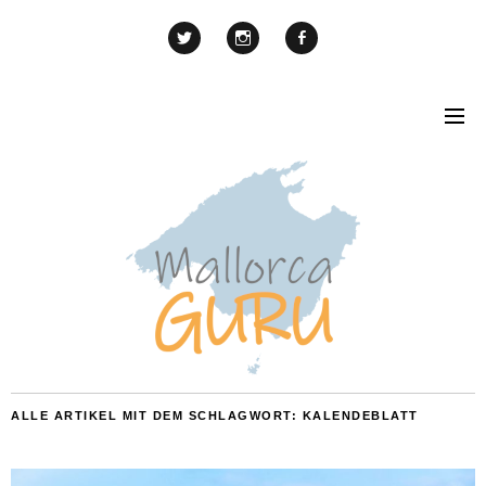
ALLE ARTIKEL MIT DEM SCHLAGWORT:
KALENDEBLATT