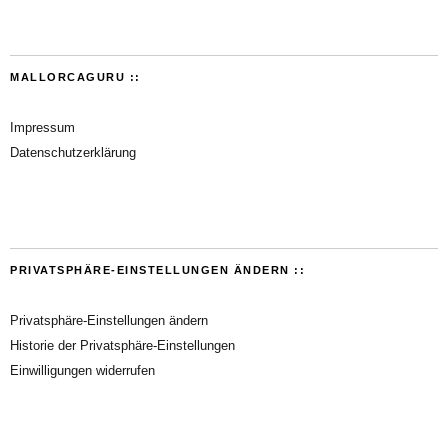
MALLORCAGURU ::
Impressum
Datenschutzerklärung
PRIVATSPHÄRE-EINSTELLUNGEN ÄNDERN ::
Privatsphäre-Einstellungen ändern
Historie der Privatsphäre-Einstellungen
Einwilligungen widerrufen