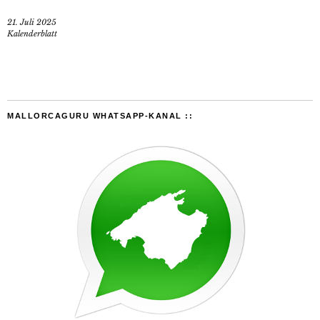
21. Juli 2025
Kalenderblatt
MALLORCAGURU WHATSAPP-KANAL ::