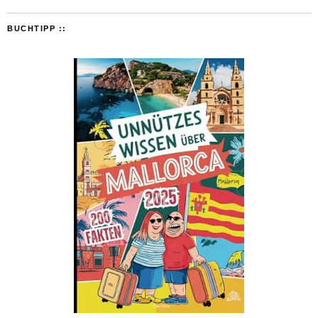
BUCHTIPP ::