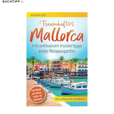
BUCHTIPP ::