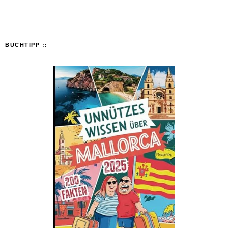
BUCHTIPP ::