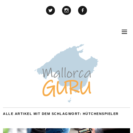
ALLE ARTIKEL MIT DEM SCHLAGWORT:
HÜTCHENSPIELER