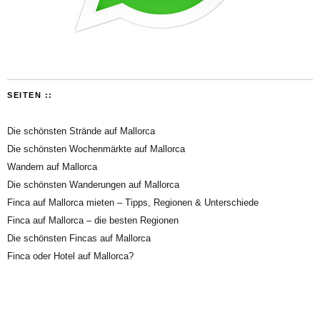
SEITEN ::
Die schönsten Strände auf Mallorca
Die schönsten Wochenmärkte auf Mallorca
Wandern auf Mallorca
Die schönsten Wanderungen auf Mallorca
Finca auf Mallorca mieten – Tipps, Regionen & Unterschiede
Finca auf Mallorca – die besten Regionen
Die schönsten Fincas auf Mallorca
Finca oder Hotel auf Mallorca?