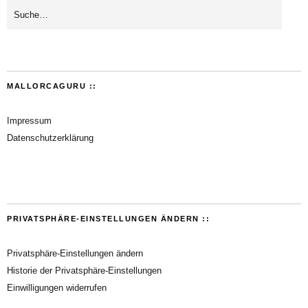
MALLORCAGURU ::
Impressum
Datenschutzerklärung
PRIVATSPHÄRE-EINSTELLUNGEN ÄNDERN ::
Privatsphäre-Einstellungen ändern
Historie der Privatsphäre-Einstellungen
Einwilligungen widerrufen