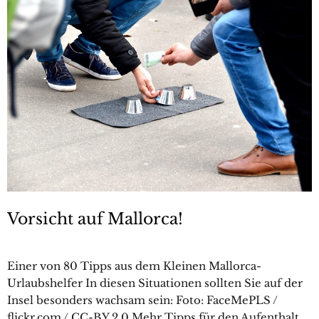
Vorsicht auf Mallorca!
Einer von 80 Tipps aus dem Kleinen Mallorca-
Urlaubshelfer In diesen Situationen sollten Sie auf der
Insel besonders wachsam sein: Foto: FaceMePLS /
flickr.com / CC-BY 2.0 Mehr Tipps für den Aufenthalt