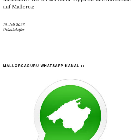
auf Mallorca:
10. Juli 2026
Urlaubshelfer
MALLORCAGURU WHATSAPP-KANAL ::