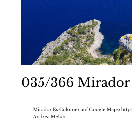
035/366 Mirador
Mirador Es Colomer auf Google Maps: http
Andrea Melüh