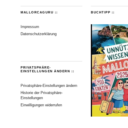
MALLORCAGURU ::
BUCHTIPP ::
Impressum
Datenschutzerklärung
PRIVATSPHÄRE-
EINSTELLUNGEN ÄNDERN ::
Privatsphäre-Einstellungen ändern
Historie der Privatsphäre-
Einstellungen
Einwilligungen widerrufen