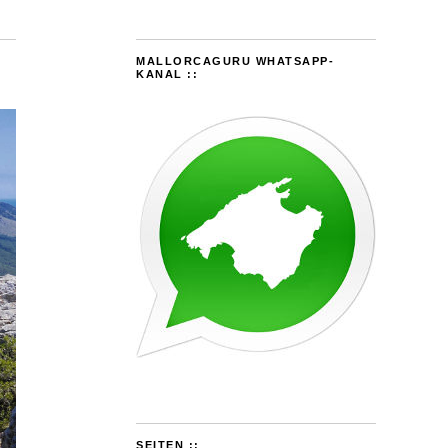
MALLORCAGURU WHATSAPP-
KANAL ::
SEITEN ::