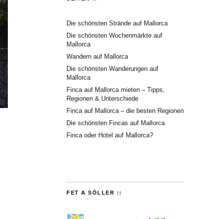
Die schönsten Strände auf Mallorca
Die schönsten Wochenmärkte auf
Mallorca
Wandern auf Mallorca
Die schönsten Wanderungen auf
Mallorca
Finca auf Mallorca mieten – Tipps,
Regionen & Unterschiede
Finca auf Mallorca – die besten Regionen
Die schönsten Fincas auf Mallorca
Finca oder Hotel auf Mallorca?
FET A SÓLLER ::