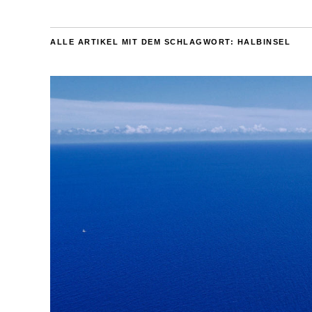
ALLE ARTIKEL MIT DEM SCHLAGWORT:
HALBINSEL