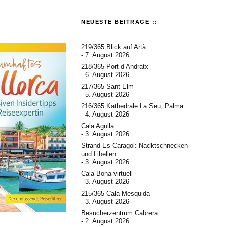
NEUESTE BEITRÄGE ::
219/365 Blick auf Artà
7. August 2026
218/365 Port d’Andratx
6. August 2026
217/365 Sant Elm
5. August 2026
216/365 Kathedrale La Seu, Palma
4. August 2026
Cala Agulla
3. August 2026
Strand Es Caragol: Nacktschnecken
und Libellen
3. August 2026
Cala Bona virtuell
3. August 2026
215/365 Cala Mesquida
3. August 2026
Besucherzentrum Cabrera
2. August 2026