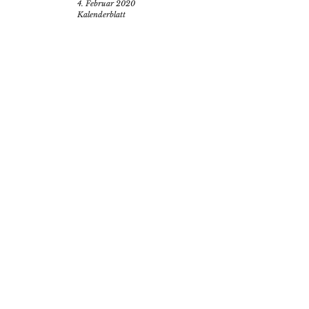
4. Februar 2020
Kalenderblatt