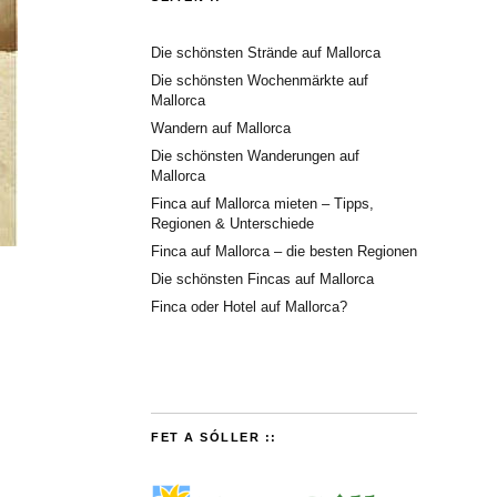
Die schönsten Strände auf Mallorca
Die schönsten Wochenmärkte auf
Mallorca
Wandern auf Mallorca
Die schönsten Wanderungen auf
Mallorca
Finca auf Mallorca mieten – Tipps,
Regionen & Unterschiede
Finca auf Mallorca – die besten Regionen
Die schönsten Fincas auf Mallorca
Finca oder Hotel auf Mallorca?
FET A SÓLLER ::