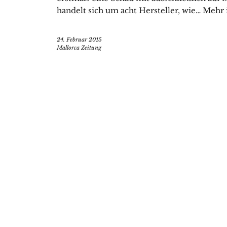
handelt sich um acht Hersteller, wie… Mehr
24. Februar 2015
Mallorca Zeitung