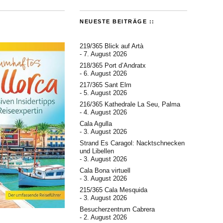
NEUESTE BEITRÄGE ::
219/365 Blick auf Artà
7. August 2026
218/365 Port d’Andratx
6. August 2026
217/365 Sant Elm
5. August 2026
216/365 Kathedrale La Seu, Palma
4. August 2026
Cala Agulla
3. August 2026
Strand Es Caragol: Nacktschnecken
und Libellen
3. August 2026
Cala Bona virtuell
3. August 2026
215/365 Cala Mesquida
3. August 2026
Besucherzentrum Cabrera
2. August 2026