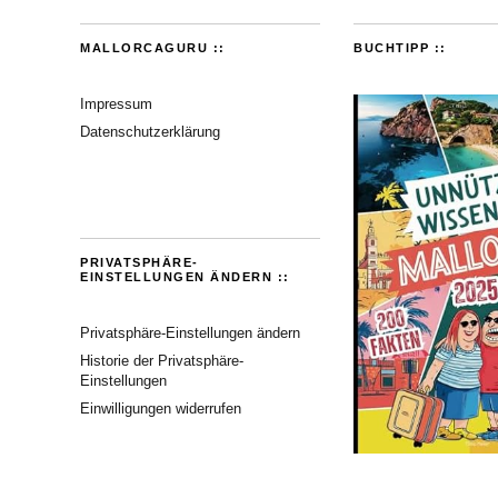
MALLORCAGURU ::
BUCHTIPP ::
Impressum
Datenschutzerklärung
PRIVATSPHÄRE-
EINSTELLUNGEN ÄNDERN ::
Privatsphäre-Einstellungen ändern
Historie der Privatsphäre-
Einstellungen
Einwilligungen widerrufen