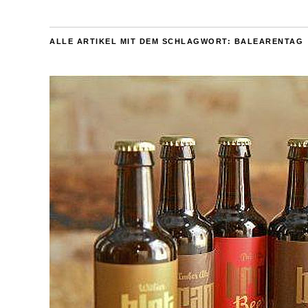
ALLE ARTIKEL MIT DEM SCHLAGWORT:
BALEARENTAG