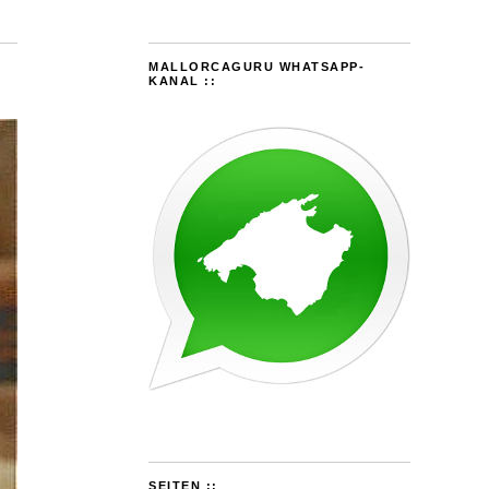
MALLORCAGURU WHATSAPP-
KANAL ::
SEITEN ::